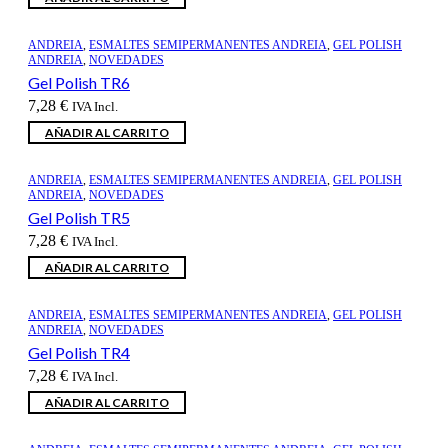
ANDREIA
,
ESMALTES SEMIPERMANENTES ANDREIA
,
GEL POLISH
ANDREIA
,
NOVEDADES
Gel Polish TR6
7,28
€
IVA Incl.
AÑADIR AL CARRITO
ANDREIA
,
ESMALTES SEMIPERMANENTES ANDREIA
,
GEL POLISH
ANDREIA
,
NOVEDADES
Gel Polish TR5
7,28
€
IVA Incl.
AÑADIR AL CARRITO
ANDREIA
,
ESMALTES SEMIPERMANENTES ANDREIA
,
GEL POLISH
ANDREIA
,
NOVEDADES
Gel Polish TR4
7,28
€
IVA Incl.
AÑADIR AL CARRITO