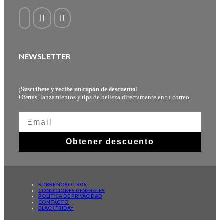
NEWSLETTER
¡Suscríbete y recibe un cupón de descuento!
Ofertas, lanzamientos y tips de belleza directamente en tu correo.
Obtener descuento
SOBRE NOSOTROS
CONDICIONES GENERALES
POLÍTICA DE PRIVACIDAD
CONTACTO
BLACK FRIDAY