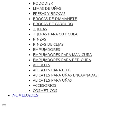
PODODISK
LIMAS DE UÑAS
FRESAS Y BROCAS
BROCAS DE DIAMANETE
BROCAS DE CARBURO
TIJERAS
TIJERAS PARA CUTÍCULA
PINZAS
PINZAS DE CEJAS
EMPUJADORES
EMPUJADORES PARA MANICURA
EMPUJADORES PARA PEDICURA
ALICATES
ALICATES PARA PIEL
ALICATES PARA UÑAS ENCARNADAS
ALICATES PARA UÑAS
ACCESORIOS
COSMETICOS
NOVEDADES