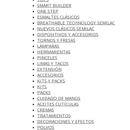
SMART BUILDER
ONE STEP
ESMALTES CLÁSICOS
BREATHABLE TECHNOLOGY SEMILAC
NUEVOS CLÁSICOS SEMILAC
DISPOSITIVOS Y ACCESORIOS
TORNOS Y FRESAS
LÁMPARAS
HERRAMIENTAS
PINCELES
LIMAS Y TACOS
EXTENSIÓN
ACCESORIOS
KITS Y PACKS
KITS
PACKS
CUIDADO DE MANOS
ACEITES CUTÍCULAS
CREMAS
TRATAMIENTOS
DECORACIONES Y EFECTOS
POLVOS