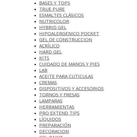
BASES Y‎ TOPS
TRUE PURE
ESMALTES CLÁSICOS
NUTRICOLOR
HYBRID GEL
HIPOALERGENICO POCKET
GEL DE CONSTRUCCION
ACRÍLICO
HARD GEL
KITS
CUIDADO DE MANOS Y PIES
LAB
ACEITE PARA CUTICULAS
CREMAS
DISPOSITIVOS Y ACCESORIOS
TORNOS Y FRESAS
LAMPARAS
HERRAMIENTAS
PRO EXTEND TIPS
LÍQUIDOS
PREPARACIÓN
DECORACION