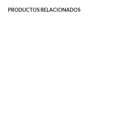
PRODUCTOS RELACIONADOS