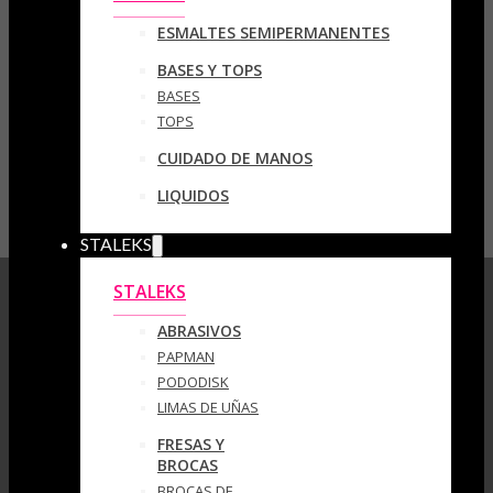
ESMALTES SEMIPERMANENTES
BASES Y TOPS
BASES
TOPS
CUIDADO DE MANOS
LIQUIDOS
STALEKS
STALEKS
ABRASIVOS
PAPMAN
PODODISK
LIMAS DE UÑAS
FRESAS Y
BROCAS
BROCAS DE