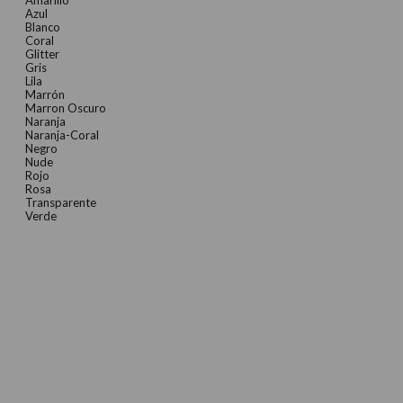
Azul
Blanco
Coral
Glitter
Gris
Lila
Marrón
Marron Oscuro
Naranja
Naranja-Coral
Negro
Nude
Rojo
Rosa
Transparente
Verde