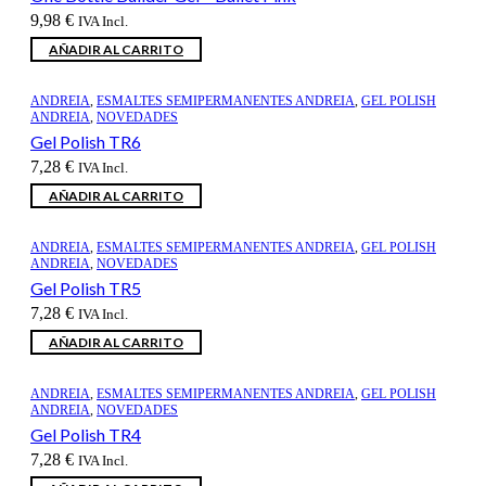
9,98
€
IVA Incl.
AÑADIR AL CARRITO
ANDREIA
,
ESMALTES SEMIPERMANENTES ANDREIA
,
GEL POLISH
ANDREIA
,
NOVEDADES
Gel Polish TR6
7,28
€
IVA Incl.
AÑADIR AL CARRITO
ANDREIA
,
ESMALTES SEMIPERMANENTES ANDREIA
,
GEL POLISH
ANDREIA
,
NOVEDADES
Gel Polish TR5
7,28
€
IVA Incl.
AÑADIR AL CARRITO
ANDREIA
,
ESMALTES SEMIPERMANENTES ANDREIA
,
GEL POLISH
ANDREIA
,
NOVEDADES
Gel Polish TR4
7,28
€
IVA Incl.