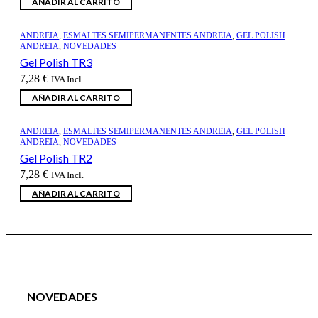
AÑADIR AL CARRITO
ANDREIA
,
ESMALTES SEMIPERMANENTES ANDREIA
,
GEL POLISH
ANDREIA
,
NOVEDADES
Gel Polish TR3
7,28
€
IVA Incl.
AÑADIR AL CARRITO
ANDREIA
,
ESMALTES SEMIPERMANENTES ANDREIA
,
GEL POLISH
ANDREIA
,
NOVEDADES
Gel Polish TR2
7,28
€
IVA Incl.
AÑADIR AL CARRITO
NOVEDADES