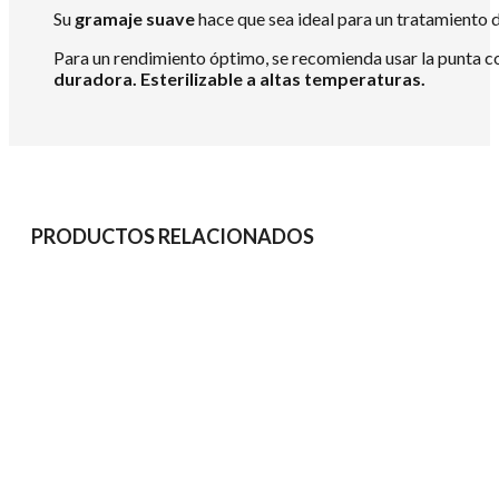
Su
gramaje suave
hace que sea ideal para un tratamiento d
Para un rendimiento óptimo, se recomienda usar la punta c
duradora. Esterilizable a altas temperaturas.
PRODUCTOS RELACIONADOS