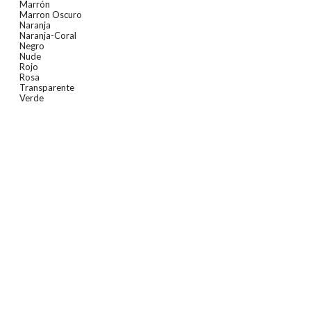
Marrón
Marron Oscuro
Naranja
Naranja-Coral
Negro
Nude
Rojo
Rosa
Transparente
Verde