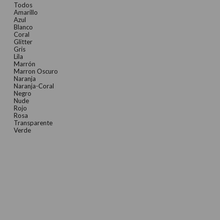
Todos
Amarillo
Azul
Blanco
Coral
Glitter
Gris
Lila
Marrón
Marron Oscuro
Naranja
Naranja-Coral
Negro
Nude
Rojo
Rosa
Transparente
Verde