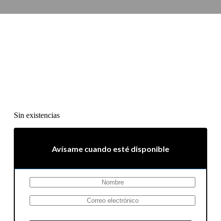
Sin existencias
Avísame cuando esté disponible