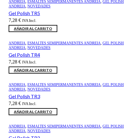
ANDREIA
,
ESMALTES SEMIPERMANENTES ANDREIA
,
GEL POLISH
ANDREIA
,
NOVEDADES
Gel Polish TR5
7,28
€
IVA Incl.
AÑADIR AL CARRITO
ANDREIA
,
ESMALTES SEMIPERMANENTES ANDREIA
,
GEL POLISH
ANDREIA
,
NOVEDADES
Gel Polish TR4
7,28
€
IVA Incl.
AÑADIR AL CARRITO
ANDREIA
,
ESMALTES SEMIPERMANENTES ANDREIA
,
GEL POLISH
ANDREIA
,
NOVEDADES
Gel Polish TR3
7,28
€
IVA Incl.
AÑADIR AL CARRITO
ANDREIA
,
ESMALTES SEMIPERMANENTES ANDREIA
,
GEL POLISH
ANDREIA
,
NOVEDADES
Gel Polish TR2