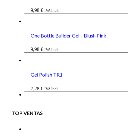
9,98
€
IVA Incl.
One Bottle Builder Gel – Blush Pink
9,98
€
IVA Incl.
Gel Polish TR1
7,28
€
IVA Incl.
TOP VENTAS