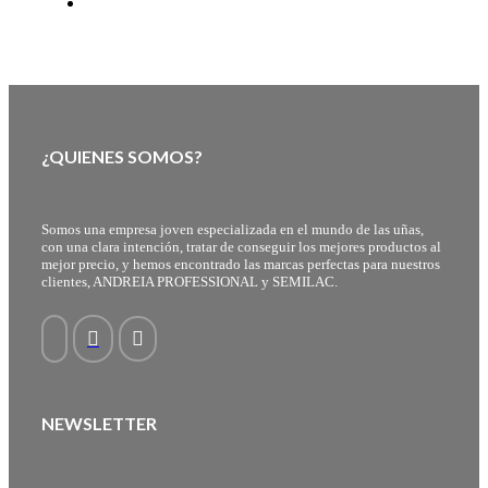
¿QUIENES SOMOS?
Somos una empresa joven especializada en el mundo de las uñas,
con una clara intención, tratar de conseguir los mejores productos al
mejor precio, y hemos encontrado las marcas perfectas para nuestros
clientes, ANDREIA PROFESSIONAL y SEMILAC.
NEWSLETTER