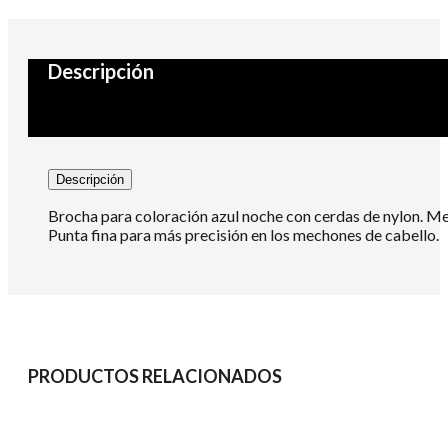
Descripción
Descripción
Brocha para coloración azul noche con cerdas de nylon. Mez
Punta fina para más precisión en los mechones de cabello.
PRODUCTOS RELACIONADOS