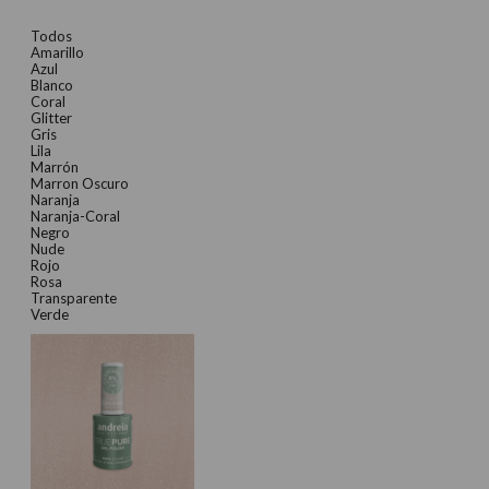
Todos
Amarillo
Azul
Blanco
Coral
Glitter
Gris
Lila
Marrón
Marron Oscuro
Naranja
Naranja-Coral
Negro
Nude
Rojo
Rosa
Transparente
Verde