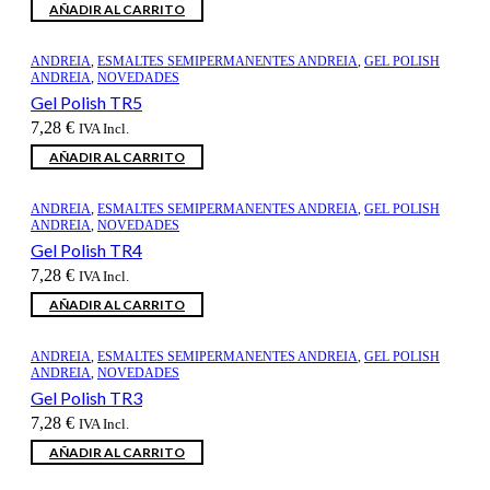
AÑADIR AL CARRITO
ANDREIA
,
ESMALTES SEMIPERMANENTES ANDREIA
,
GEL POLISH
ANDREIA
,
NOVEDADES
Gel Polish TR5
7,28
€
IVA Incl.
AÑADIR AL CARRITO
ANDREIA
,
ESMALTES SEMIPERMANENTES ANDREIA
,
GEL POLISH
ANDREIA
,
NOVEDADES
Gel Polish TR4
7,28
€
IVA Incl.
AÑADIR AL CARRITO
ANDREIA
,
ESMALTES SEMIPERMANENTES ANDREIA
,
GEL POLISH
ANDREIA
,
NOVEDADES
Gel Polish TR3
7,28
€
IVA Incl.
AÑADIR AL CARRITO