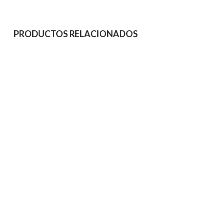
PRODUCTOS RELACIONADOS