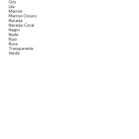
Gris
Lila
Marrón
Marron Oscuro
Naranja
Naranja-Coral
Negro
Nude
Rojo
Rosa
Transparente
Verde