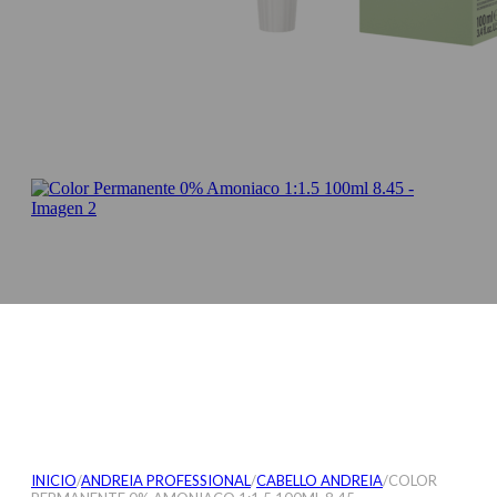
INICIO
/
ANDREIA PROFESSIONAL
/
CABELLO ANDREIA
/
COLOR