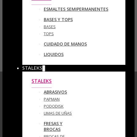
ESMALTES SEMIPERMANENTES
BASES Y TOPS
BASES
TOPS
CUIDADO DE MANOS
LIQUIDOS
STALEKS
STALEKS
ABRASIVOS
PAPMAN
PODODISK
LIMAS DE UÑAS
FRESAS Y
BROCAS
BROCAS DE