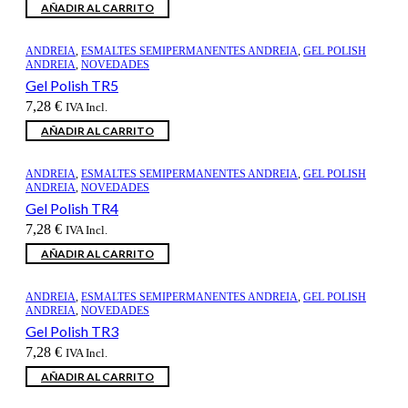
AÑADIR AL CARRITO
ANDREIA
,
ESMALTES SEMIPERMANENTES ANDREIA
,
GEL POLISH
ANDREIA
,
NOVEDADES
Gel Polish TR5
7,28
€
IVA Incl.
AÑADIR AL CARRITO
ANDREIA
,
ESMALTES SEMIPERMANENTES ANDREIA
,
GEL POLISH
ANDREIA
,
NOVEDADES
Gel Polish TR4
7,28
€
IVA Incl.
AÑADIR AL CARRITO
ANDREIA
,
ESMALTES SEMIPERMANENTES ANDREIA
,
GEL POLISH
ANDREIA
,
NOVEDADES
Gel Polish TR3
7,28
€
IVA Incl.
AÑADIR AL CARRITO