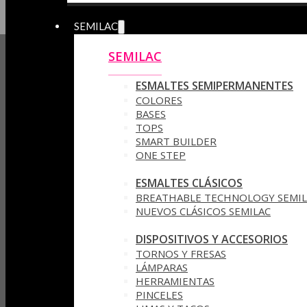
SEMILAC
SEMILAC
ESMALTES SEMIPERMANENTES
COLORES
BASES
TOPS
SMART BUILDER
ONE STEP
ESMALTES CLÁSICOS
BREATHABLE TECHNOLOGY SEMIL
NUEVOS CLÁSICOS SEMILAC
DISPOSITIVOS Y ACCESORIOS
TORNOS Y FRESAS
LÁMPARAS
HERRAMIENTAS
PINCELES