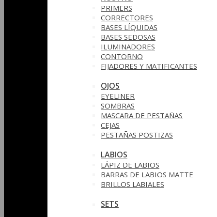
PRIMERS
CORRECTORES
BASES LÍQUIDAS
BASES SEDOSAS
ILUMINADORES
CONTORNO
FIJADORES Y MATIFICANTES
OJOS
EYELINER
SOMBRAS
MASCARA DE PESTAÑAS
CEJAS
PESTAÑAS POSTIZAS
LABIOS
LÁPIZ DE LABIOS
BARRAS DE LABIOS MATTE
BRILLOS LABIALES
SETS