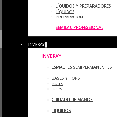
LÍQUIDOS Y PREPARADORES
LÍQUIDOS
PREPARACIÓN
SEMILAC PROFESSIONAL
INVERAY
INVERAY
ESMALTES SEMIPERMANENTES
BASES Y TOPS
BASES
TOPS
CUIDADO DE MANOS
LIQUIDOS