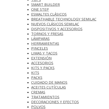
SMART BUILDER
ONE STEP
ESMALTES CLÁSICOS
BREATHABLE TECHNOLOGY SEMILAC
NUEVOS CLÁSICOS SEMILAC
DISPOSITIVOS Y ACCESORIOS
TORNOS Y FRESAS
LÁMPARAS
HERRAMIENTAS
PINCELES
LIMAS Y TACOS
EXTENSIÓN
ACCESORIOS
KITS Y PACKS
KITS
PACKS
CUIDADO DE MANOS
ACEITES CUTÍCULAS
CREMAS
TRATAMIENTOS
DECORACIONES Y EFECTOS
POLVOS