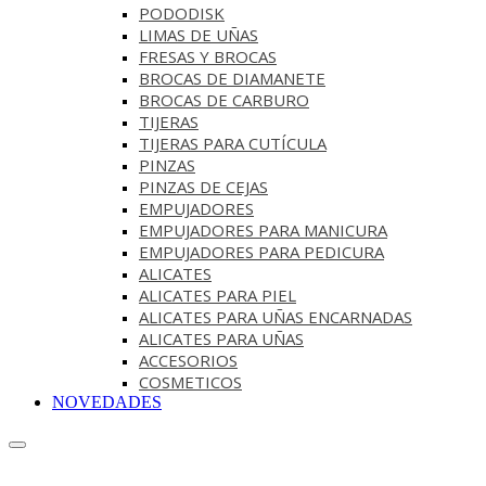
PODODISK
LIMAS DE UÑAS
FRESAS Y BROCAS
BROCAS DE DIAMANETE
BROCAS DE CARBURO
TIJERAS
TIJERAS PARA CUTÍCULA
PINZAS
PINZAS DE CEJAS
EMPUJADORES
EMPUJADORES PARA MANICURA
EMPUJADORES PARA PEDICURA
ALICATES
ALICATES PARA PIEL
ALICATES PARA UÑAS ENCARNADAS
ALICATES PARA UÑAS
ACCESORIOS
COSMETICOS
NOVEDADES