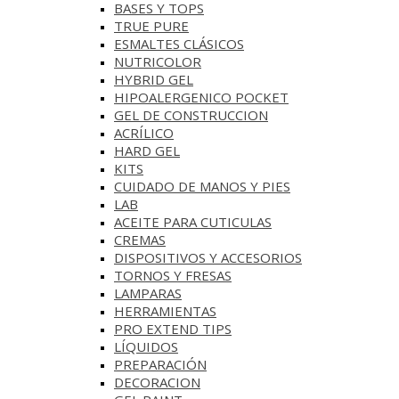
BASES Y‎ TOPS
TRUE PURE
ESMALTES CLÁSICOS
NUTRICOLOR
HYBRID GEL
HIPOALERGENICO POCKET
GEL DE CONSTRUCCION
ACRÍLICO
HARD GEL
KITS
CUIDADO DE MANOS Y PIES
LAB
ACEITE PARA CUTICULAS
CREMAS
DISPOSITIVOS Y ACCESORIOS
TORNOS Y FRESAS
LAMPARAS
HERRAMIENTAS
PRO EXTEND TIPS
LÍQUIDOS
PREPARACIÓN
DECORACION