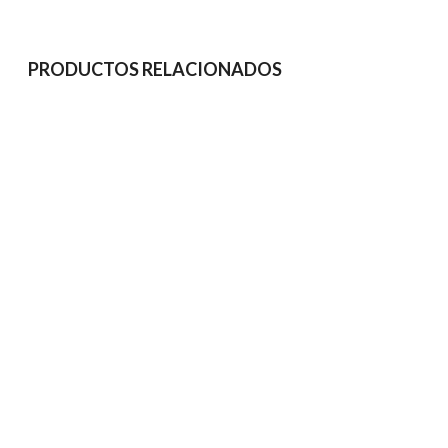
PRODUCTOS RELACIONADOS