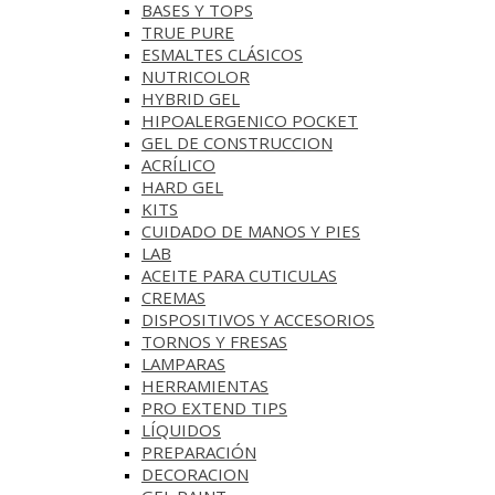
BASES Y‎ TOPS
TRUE PURE
ESMALTES CLÁSICOS
NUTRICOLOR
HYBRID GEL
HIPOALERGENICO POCKET
GEL DE CONSTRUCCION
ACRÍLICO
HARD GEL
KITS
CUIDADO DE MANOS Y PIES
LAB
ACEITE PARA CUTICULAS
CREMAS
DISPOSITIVOS Y ACCESORIOS
TORNOS Y FRESAS
LAMPARAS
HERRAMIENTAS
PRO EXTEND TIPS
LÍQUIDOS
PREPARACIÓN
DECORACION