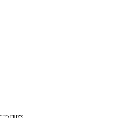
CTO FRIZZ