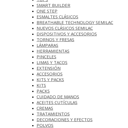
SMART BUILDER
ONE STEP
ESMALTES CLÁSICOS
BREATHABLE TECHNOLOGY SEMILAC
NUEVOS CLÁSICOS SEMILAC
DISPOSITIVOS Y ACCESORIOS
TORNOS Y FRESAS
LÁMPARAS
HERRAMIENTAS
PINCELES
LIMAS Y TACOS
EXTENSIÓN
ACCESORIOS
KITS Y PACKS
KITS
PACKS
CUIDADO DE MANOS
ACEITES CUTÍCULAS
CREMAS
TRATAMIENTOS
DECORACIONES Y EFECTOS
POLVOS