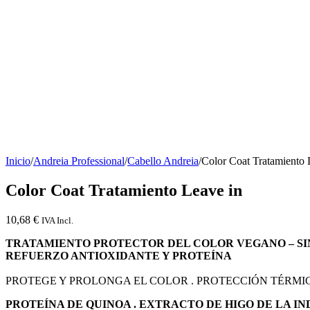
Inicio
/
Andreia Professional
/
Cabello Andreia
/
Color Coat Tratamiento 
Color Coat Tratamiento Leave in
10,68
€
IVA Incl.
TRATAMIENTO PROTECTOR DEL COLOR VEGANO – S
REFUERZO ANTIOXIDANTE Y PROTEÍNA
PROTEGE Y PROLONGA EL COLOR . PROTECCIÓN TÉRMICA
PROTEÍNA DE QUINOA . EXTRACTO DE HIGO DE LA IN