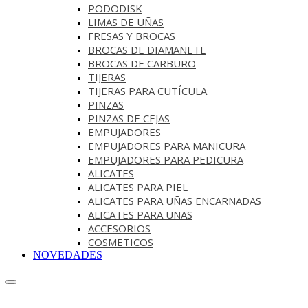
PODODISK
LIMAS DE UÑAS
FRESAS Y BROCAS
BROCAS DE DIAMANETE
BROCAS DE CARBURO
TIJERAS
TIJERAS PARA CUTÍCULA
PINZAS
PINZAS DE CEJAS
EMPUJADORES
EMPUJADORES PARA MANICURA
EMPUJADORES PARA PEDICURA
ALICATES
ALICATES PARA PIEL
ALICATES PARA UÑAS ENCARNADAS
ALICATES PARA UÑAS
ACCESORIOS
COSMETICOS
NOVEDADES