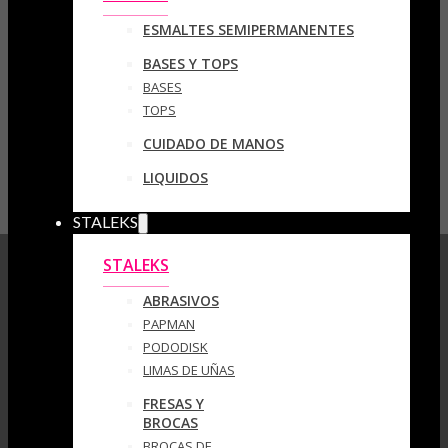
ESMALTES SEMIPERMANENTES
BASES Y TOPS
BASES
TOPS
CUIDADO DE MANOS
LIQUIDOS
STALEKS
STALEKS
ABRASIVOS
PAPMAN
PODODISK
LIMAS DE UÑAS
FRESAS Y
BROCAS
BROCAS DE