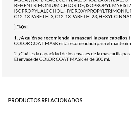
BEHENTRIMONIUM CHLORIDE, ISOPROPYL MYRISTAT
ISOPROPYL ALCOHOL, HYDROXYPROPYLTRIMONIUM 
C12-13 PARETH-3, C12-13 PARETH-23, HEXYL CINN
FAQs
1. ¿A quién se recomienda la mascarilla para cabellos 
COLOR COAT MASK está recomendada para el mantenimie
2. ¿Cuál es la capacidad de los envases de la mascarilla par
El envase de COLOR COAT MASK es de 300 ml.
PRODUCTOS RELACIONADOS