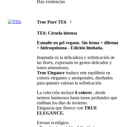
Hay existencias
True Pure TE6
TE6: Ciruela intensa
Esmalte en gel vegano. Sin hema + dihema
+ hidroquinona - Edición limitada.
Inspirada en la delicadeza y sofisticación de
las flores, expresada en gestos delicados y
tonos armoniosos,
True Elegance
traduce este equilibrio en
colores elegantes y atemporales, diseñados
para quienes valoran la sofisticación.
La colección incluye
6 colores
, desde
neutros luminosos hasta tonos profundos que
entibian los días de invierno.
Elegancia que florece con
TRUE
ELEGANCE.
Envase ecológico.