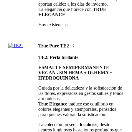
aportan calidez a los días de invierno.
La elegancia que florece con
TRUE
ELEGANCE
.
Hay existencias
True Pure TE2
TE2: Perla brillante
ESMALTE SEMIPERMANENTE
VEGAN . SIN HEMA + Di-HEMA +
HYDROQUINONA
Guiada por la delicadeza y la sofisticación de
las flores, expresadas en gestos sutiles y tonos
armoniosos.
True Elegance
traduce ese equilibrio en
colores elegantes y atemporales, pensados
para quienes valoran la sofisticación.
La colección presenta
6 colores
, desde
neutros luminosos hasta tonos profundos que