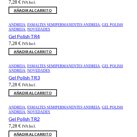
7,28
€
IVA Incl.
AÑADIR AL CARRITO
ANDREIA
,
ESMALTES SEMIPERMANENTES ANDREIA
,
GEL POLISH
ANDREIA
,
NOVEDADES
Gel Polish TR4
7,28
€
IVA Incl.
AÑADIR AL CARRITO
ANDREIA
,
ESMALTES SEMIPERMANENTES ANDREIA
,
GEL POLISH
ANDREIA
,
NOVEDADES
Gel Polish TR3
7,28
€
IVA Incl.
AÑADIR AL CARRITO
ANDREIA
,
ESMALTES SEMIPERMANENTES ANDREIA
,
GEL POLISH
ANDREIA
,
NOVEDADES
Gel Polish TR2
7,28
€
IVA Incl.
AÑADIR AL CARRITO