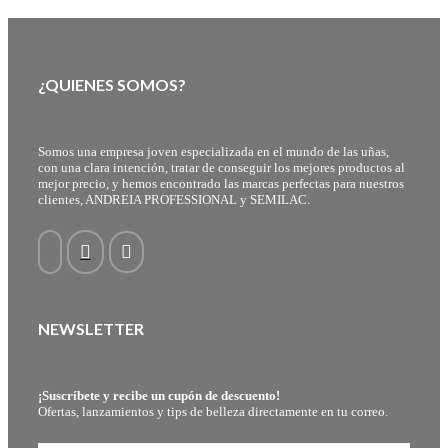
¿QUIENES SOMOS?
Somos una empresa joven especializada en el mundo de las uñas,
con una clara intención, tratar de conseguir los mejores productos al
mejor precio, y hemos encontrado las marcas perfectas para nuestros
clientes, ANDREIA PROFESSIONAL y SEMILAC.
NEWSLETTER
¡Suscríbete y recibe un cupón de descuento!
Ofertas, lanzamientos y tips de belleza directamente en tu correo.