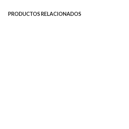
PRODUCTOS RELACIONADOS