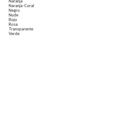
Naranja
Naranja-Coral
Negro
Nude
Rojo
Rosa
Transparente
Verde