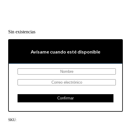
Sin existencias
Avísame cuando esté disponible
Confirmar
SKU: