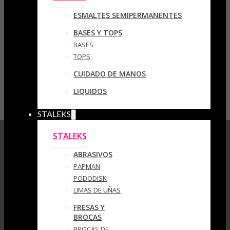
ESMALTES SEMIPERMANENTES
BASES Y TOPS
BASES
TOPS
CUIDADO DE MANOS
LIQUIDOS
STALEKS
STALEKS
ABRASIVOS
PAPMAN
PODODISK
LIMAS DE UÑAS
FRESAS Y
BROCAS
BROCAS DE