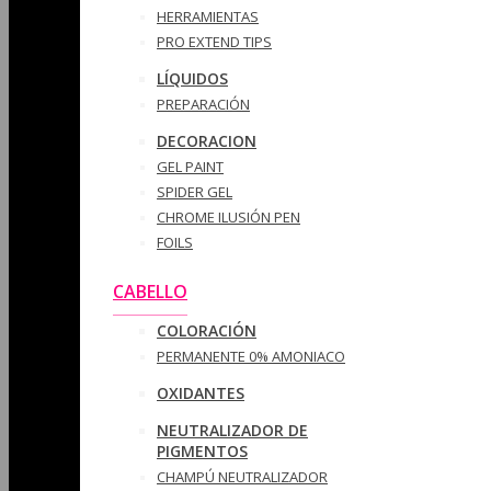
HERRAMIENTAS
PRO EXTEND TIPS
LÍQUIDOS
PREPARACIÓN
DECORACION
GEL PAINT
SPIDER GEL
CHROME ILUSIÓN PEN
FOILS
CABELLO
COLORACIÓN
PERMANENTE 0% AMONIACO
OXIDANTES
NEUTRALIZADOR DE
PIGMENTOS
CHAMPÚ NEUTRALIZADOR