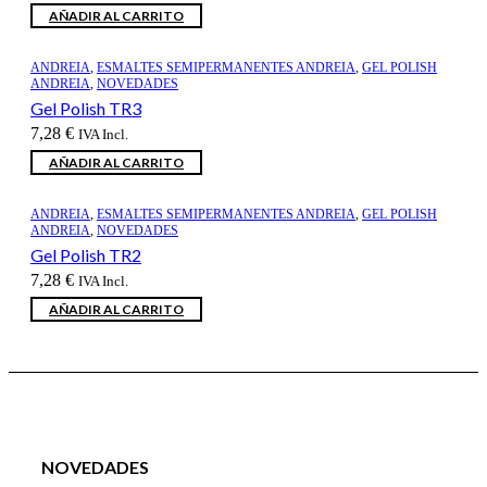
AÑADIR AL CARRITO
ANDREIA
,
ESMALTES SEMIPERMANENTES ANDREIA
,
GEL POLISH
ANDREIA
,
NOVEDADES
Gel Polish TR3
7,28
€
IVA Incl.
AÑADIR AL CARRITO
ANDREIA
,
ESMALTES SEMIPERMANENTES ANDREIA
,
GEL POLISH
ANDREIA
,
NOVEDADES
Gel Polish TR2
7,28
€
IVA Incl.
AÑADIR AL CARRITO
NOVEDADES