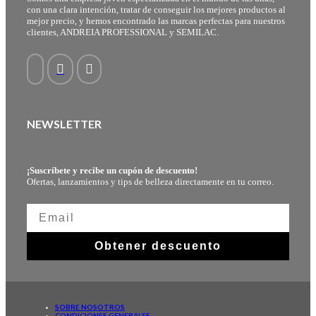
con una clara intención, tratar de conseguir los mejores productos al
mejor precio, y hemos encontrado las marcas perfectas para nuestros
clientes, ANDREIA PROFESSIONAL y SEMILAC.
NEWSLETTER
¡Suscríbete y recibe un cupón de descuento!
Ofertas, lanzamientos y tips de belleza directamente en tu correo.
Obtener descuento
SOBRE NOSOTROS
CONDICIONES GENERALES