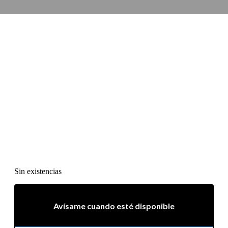
Sin existencias
Avísame cuando esté disponible