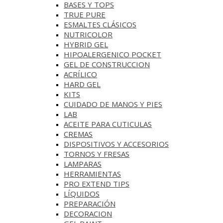
BASES Y‎ TOPS
TRUE PURE
ESMALTES CLÁSICOS
NUTRICOLOR
HYBRID GEL
HIPOALERGENICO POCKET
GEL DE CONSTRUCCION
ACRÍLICO
HARD GEL
KITS
CUIDADO DE MANOS Y PIES
LAB
ACEITE PARA CUTICULAS
CREMAS
DISPOSITIVOS Y ACCESORIOS
TORNOS Y FRESAS
LAMPARAS
HERRAMIENTAS
PRO EXTEND TIPS
LÍQUIDOS
PREPARACIÓN
DECORACION