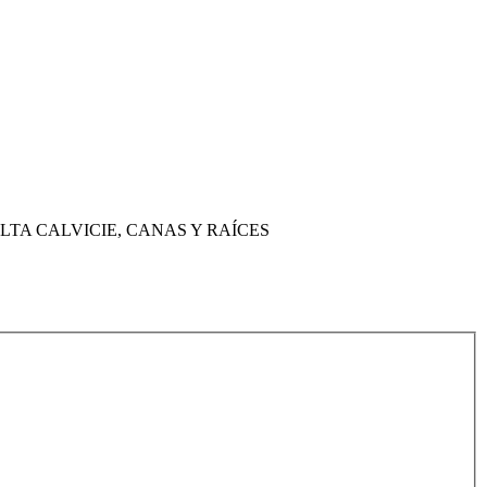
LTA CALVICIE, CANAS Y RAÍCES