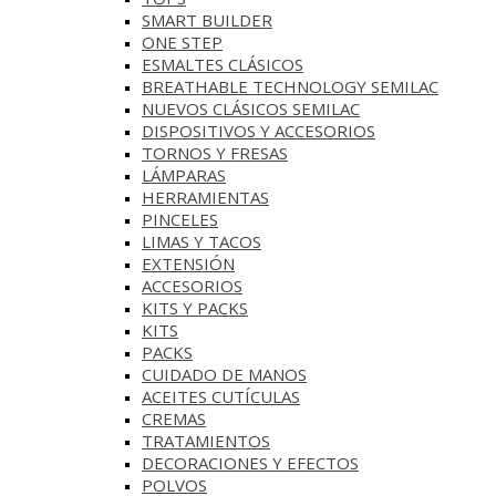
SMART BUILDER
ONE STEP
ESMALTES CLÁSICOS
BREATHABLE TECHNOLOGY SEMILAC
NUEVOS CLÁSICOS SEMILAC
DISPOSITIVOS Y ACCESORIOS
TORNOS Y FRESAS
LÁMPARAS
HERRAMIENTAS
PINCELES
LIMAS Y TACOS
EXTENSIÓN
ACCESORIOS
KITS Y PACKS
KITS
PACKS
CUIDADO DE MANOS
ACEITES CUTÍCULAS
CREMAS
TRATAMIENTOS
DECORACIONES Y EFECTOS
POLVOS