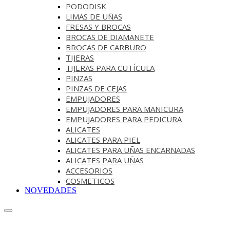
PODODISK
LIMAS DE UÑAS
FRESAS Y BROCAS
BROCAS DE DIAMANETE
BROCAS DE CARBURO
TIJERAS
TIJERAS PARA CUTÍCULA
PINZAS
PINZAS DE CEJAS
EMPUJADORES
EMPUJADORES PARA MANICURA
EMPUJADORES PARA PEDICURA
ALICATES
ALICATES PARA PIEL
ALICATES PARA UÑAS ENCARNADAS
ALICATES PARA UÑAS
ACCESORIOS
COSMETICOS
NOVEDADES