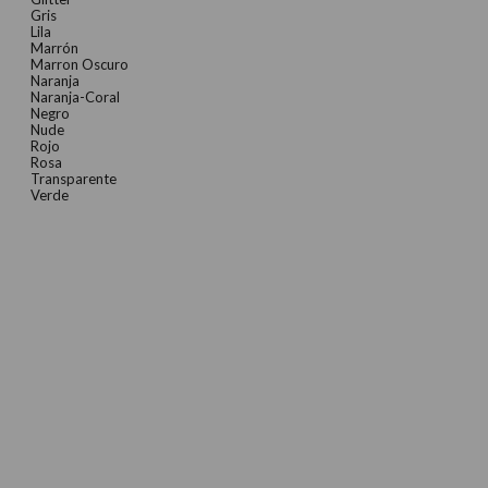
Gris
Lila
Marrón
Marron Oscuro
Naranja
Naranja-Coral
Negro
Nude
Rojo
Rosa
Transparente
Verde