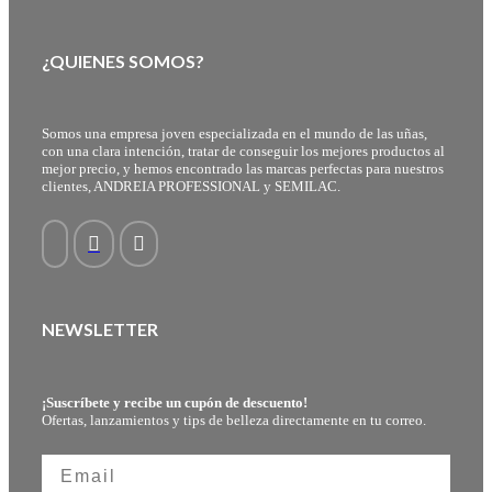
¿QUIENES SOMOS?
Somos una empresa joven especializada en el mundo de las uñas,
con una clara intención, tratar de conseguir los mejores productos al
mejor precio, y hemos encontrado las marcas perfectas para nuestros
clientes, ANDREIA PROFESSIONAL y SEMILAC.
NEWSLETTER
¡Suscríbete y recibe un cupón de descuento!
Ofertas, lanzamientos y tips de belleza directamente en tu correo.