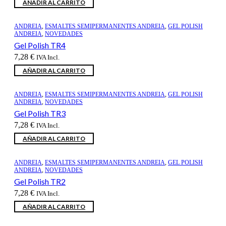
AÑADIR AL CARRITO
ANDREIA
,
ESMALTES SEMIPERMANENTES ANDREIA
,
GEL POLISH
ANDREIA
,
NOVEDADES
Gel Polish TR4
7,28
€
IVA Incl.
AÑADIR AL CARRITO
ANDREIA
,
ESMALTES SEMIPERMANENTES ANDREIA
,
GEL POLISH
ANDREIA
,
NOVEDADES
Gel Polish TR3
7,28
€
IVA Incl.
AÑADIR AL CARRITO
ANDREIA
,
ESMALTES SEMIPERMANENTES ANDREIA
,
GEL POLISH
ANDREIA
,
NOVEDADES
Gel Polish TR2
7,28
€
IVA Incl.
AÑADIR AL CARRITO