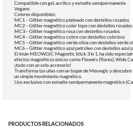
Compatible con gel, acrílico y esmalte semipermanente
Vegano
Colores disponibles:
MC1 – Glitter magnético plateado con destellos rosados
MC2 – Glitter magnético color topo con destellos rosados
MC3 – Glitter magnético rosa con destellos rosados
MC4 – Glitter magnético cobre con destellos cobrizos
MC5 – Glitter magnético verde oliva con destellos verde o
MC6 – Glitter magnético azul petróleo con destellos azul 
El imán MEOWGIC Magnetic Stick 3 in 1, ha sido especialm
efectos magnéticos únicos como Flowers (flores), Wide Cat (
¡todo con un solo accesorio!
Transforma tus uñas con un toque de Meowgic y descubre in
un simple movimiento magnético.
Uso exclusivo con esmalte semipermanente magnético (Cat
PRODUCTOS RELACIONADOS