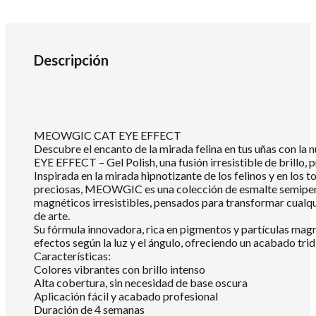
Descripción
MEOWGIC CAT EYE EFFECT
Descubre el encanto de la mirada felina en tus uñas con
EYE EFFECT – Gel Polish, una fusión irresistible de brillo, 
Inspirada en la mirada hipnotizante de los felinos y en los t
preciosas, MEOWGIC es una colección de esmalte semipe
magnéticos irresistibles, pensados para transformar cualq
de arte.
Su fórmula innovadora, rica en pigmentos y partículas magn
efectos según la luz y el ángulo, ofreciendo un acabado tri
Características:
Colores vibrantes con brillo intenso
Alta cobertura, sin necesidad de base oscura
Aplicación fácil y acabado profesional
Duración de 4 semanas