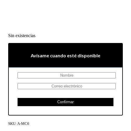
Sin existencias
Avísame cuando esté disponible
Confirmar
SKU:
A-MC6