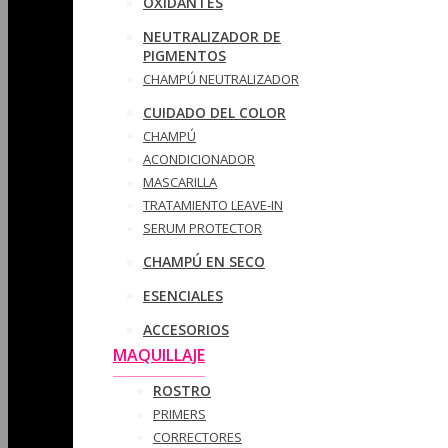
OXIDANTES
NEUTRALIZADOR DE
PIGMENTOS
CHAMPÚ NEUTRALIZADOR
CUIDADO DEL COLOR
CHAMPÚ
ACONDICIONADOR
MASCARILLA
TRATAMIENTO LEAVE-IN
SERUM PROTECTOR
CHAMPÚ EN SECO
ESENCIALES
ACCESORIOS
MAQUILLAJE
ROSTRO
PRIMERS
CORRECTORES