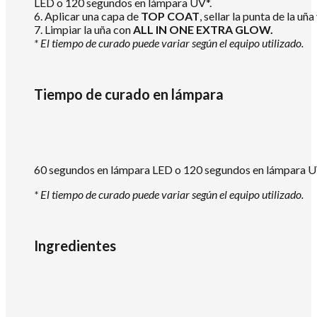
LED o 120 segundos en lámpara UV*.
6. Aplicar una capa de
TOP COAT
, sellar la punta de la 
7. Limpiar la uña con
ALL IN ONE EXTRA GLOW.
* El tiempo de curado puede variar según el equipo utilizado.
Tiempo de curado en lámpara
60 segundos en lámpara LED o 120 segundos en lámpara U
* El tiempo de curado puede variar según el equipo utilizado.
Ingredientes