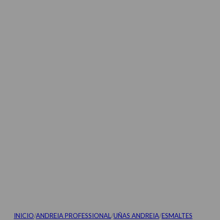
INICIO
/
ANDREIA PROFESSIONAL
/
UÑAS ANDREIA
/
ESMALTES