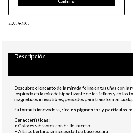
Confirmar
SKU:
A-MC3
Descripción
Descubre el encanto de la mirada felina en tus uñas con la
Inspirada en la mirada hipnotizante de los felinos y en los t
magnéticos irresistibles, pensados para transformar cualqu
Su fórmula innovadora,
rica en pigmentos y partículas 
Características:
• Colores vibrantes con brillo intenso
• Alta cobertura, sin necesidad de base oscura