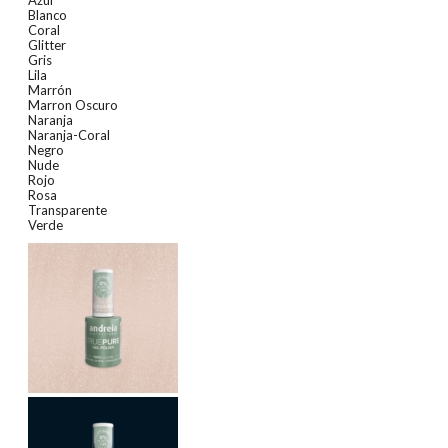
Blanco
Coral
Glitter
Gris
Lila
Marrón
Marron Oscuro
Naranja
Naranja-Coral
Negro
Nude
Rojo
Rosa
Transparente
Verde