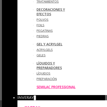
TRATAMIENTOS
DECORACIONES Y
EFECTOS
POLVOS
FOILS
PEGATINAS
PIEDRAS
GEL Y ACRYLGEL
ACRYLGELS
GELES
LÍQUIDOS Y
PREPARADORES
LÍQUIDOS
PREPARACIÓN
SEMILAC PROFESSIONAL
INVERAY