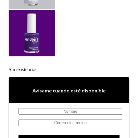
Sin existencias
Avísame cuando esté disponible