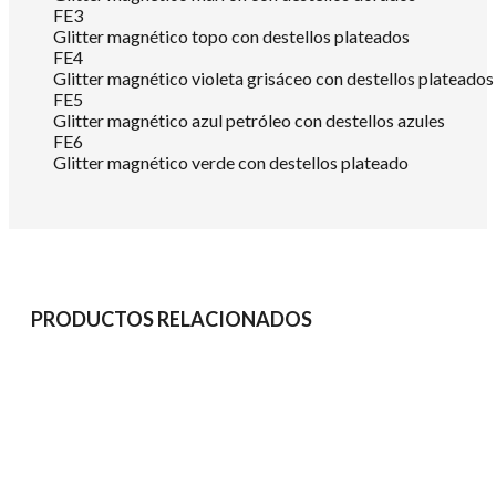
FE3
Glitter magnético topo con destellos plateados
FE4
Glitter magnético violeta grisáceo con destellos plateados
FE5
Glitter magnético azul petróleo con destellos azules
FE6
Glitter magnético verde con destellos plateado
PRODUCTOS RELACIONADOS