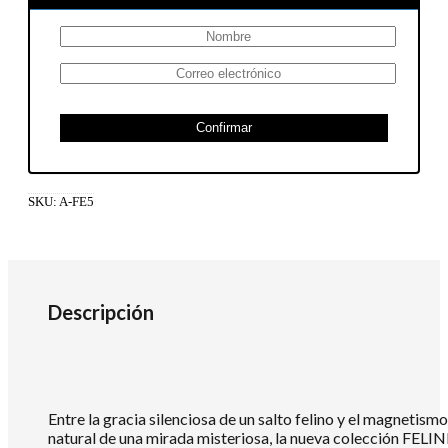
Confirmar
SKU:
A-FE5
Descripción
Entre la gracia silenciosa de un salto felino y el magnetismo
natural de una mirada misteriosa, la nueva colección FELI