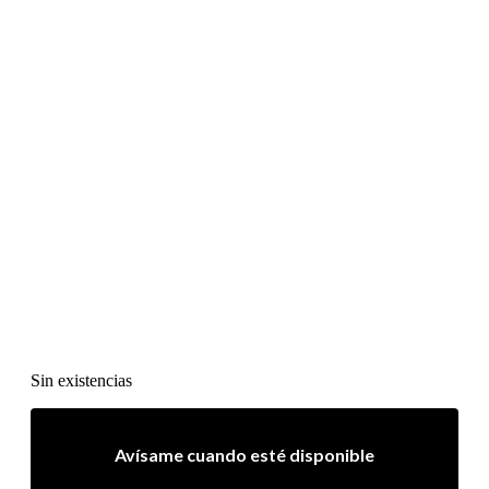
Sin existencias
Avísame cuando esté disponible