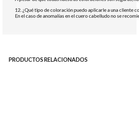
12. ¿Qué tipo de coloración puedo aplicarle a una cliente 
En el caso de anomalías en el cuero cabelludo no se recomi
PRODUCTOS RELACIONADOS