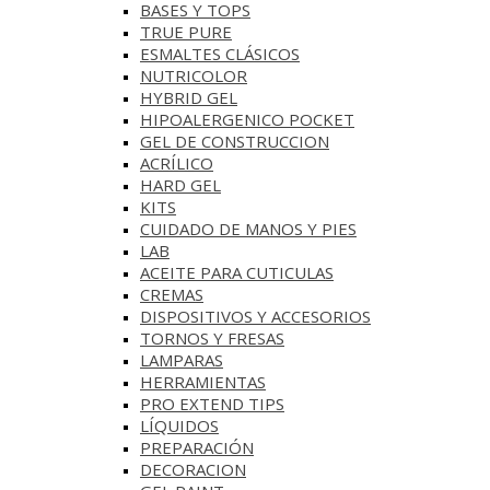
BASES Y‎ TOPS
TRUE PURE
ESMALTES CLÁSICOS
NUTRICOLOR
HYBRID GEL
HIPOALERGENICO POCKET
GEL DE CONSTRUCCION
ACRÍLICO
HARD GEL
KITS
CUIDADO DE MANOS Y PIES
LAB
ACEITE PARA CUTICULAS
CREMAS
DISPOSITIVOS Y ACCESORIOS
TORNOS Y FRESAS
LAMPARAS
HERRAMIENTAS
PRO EXTEND TIPS
LÍQUIDOS
PREPARACIÓN
DECORACION