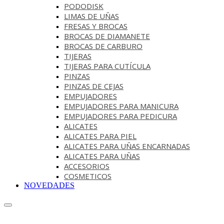
PODODISK
LIMAS DE UÑAS
FRESAS Y BROCAS
BROCAS DE DIAMANETE
BROCAS DE CARBURO
TIJERAS
TIJERAS PARA CUTÍCULA
PINZAS
PINZAS DE CEJAS
EMPUJADORES
EMPUJADORES PARA MANICURA
EMPUJADORES PARA PEDICURA
ALICATES
ALICATES PARA PIEL
ALICATES PARA UÑAS ENCARNADAS
ALICATES PARA UÑAS
ACCESORIOS
COSMETICOS
NOVEDADES