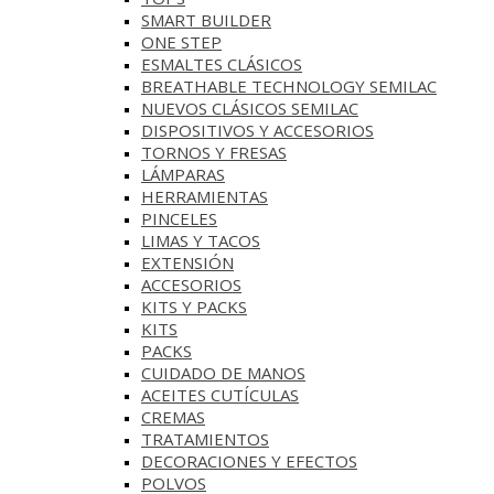
SMART BUILDER
ONE STEP
ESMALTES CLÁSICOS
BREATHABLE TECHNOLOGY SEMILAC
NUEVOS CLÁSICOS SEMILAC
DISPOSITIVOS Y ACCESORIOS
TORNOS Y FRESAS
LÁMPARAS
HERRAMIENTAS
PINCELES
LIMAS Y TACOS
EXTENSIÓN
ACCESORIOS
KITS Y PACKS
KITS
PACKS
CUIDADO DE MANOS
ACEITES CUTÍCULAS
CREMAS
TRATAMIENTOS
DECORACIONES Y EFECTOS
POLVOS