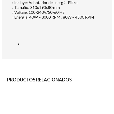
› Incluye: Adaptador de energía. Filtro
› Tamaño: 310x190x80 mm
› Voltaje: 100-240V/50-60 Hz
› Energía: 40W – 3000 RPM . 80W – 4500 RPM
PRODUCTOS RELACIONADOS