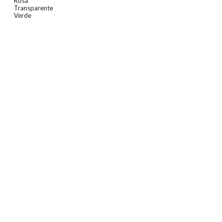
Rosa
Transparente
Verde