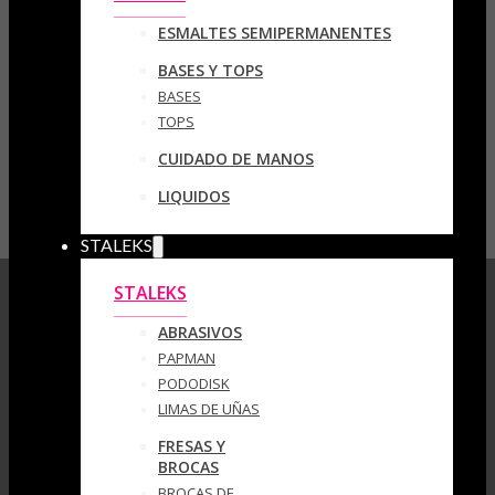
ESMALTES SEMIPERMANENTES
BASES Y TOPS
BASES
TOPS
CUIDADO DE MANOS
LIQUIDOS
STALEKS
STALEKS
ABRASIVOS
PAPMAN
PODODISK
LIMAS DE UÑAS
FRESAS Y
BROCAS
BROCAS DE