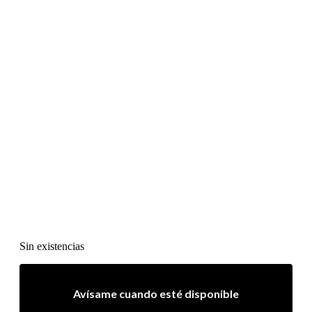
Sin existencias
Avísame cuando esté disponible