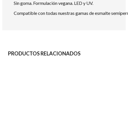
Sin goma. Formulación vegana. LED y UV.
Compatible con todas nuestras gamas de esmalte semiperma
PRODUCTOS RELACIONADOS