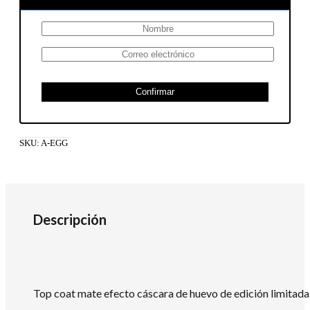
Confirmar
SKU:
A-EGG
Descripción
Top coat mate efecto cáscara de huevo de edición limitada