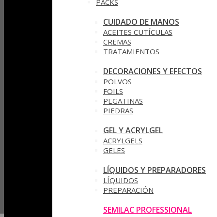
PACKS
CUIDADO DE MANOS
ACEITES CUTÍCULAS
CREMAS
TRATAMIENTOS
DECORACIONES Y EFECTOS
POLVOS
FOILS
PEGATINAS
PIEDRAS
GEL Y ACRYLGEL
ACRYLGELS
GELES
LÍQUIDOS Y PREPARADORES
LÍQUIDOS
PREPARACIÓN
SEMILAC PROFESSIONAL