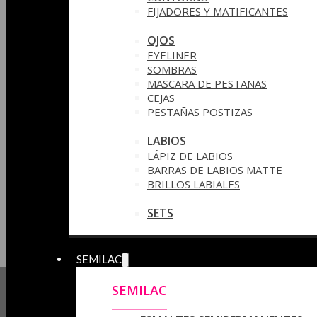
FIJADORES Y MATIFICANTES
OJOS
EYELINER
SOMBRAS
MASCARA DE PESTAÑAS
CEJAS
PESTAÑAS POSTIZAS
LABIOS
LÁPIZ DE LABIOS
BARRAS DE LABIOS MATTE
BRILLOS LABIALES
SETS
SEMILAC
SEMILAC