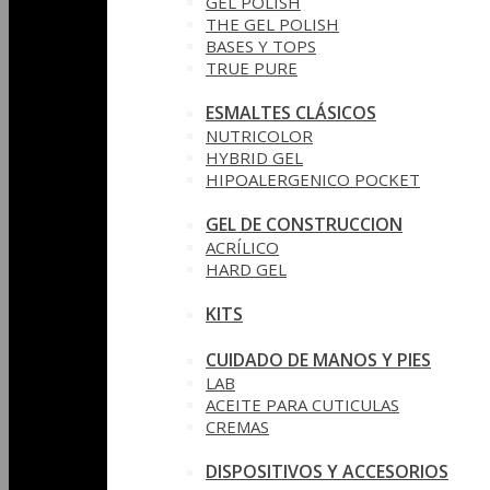
GEL POLISH
THE GEL POLISH
BASES Y‎ TOPS
TRUE PURE
ESMALTES CLÁSICOS
NUTRICOLOR
HYBRID GEL
HIPOALERGENICO POCKET
GEL DE CONSTRUCCION
ACRÍLICO
HARD GEL
KITS
CUIDADO DE MANOS Y PIES
LAB
ACEITE PARA CUTICULAS
CREMAS
DISPOSITIVOS Y ACCESORIOS