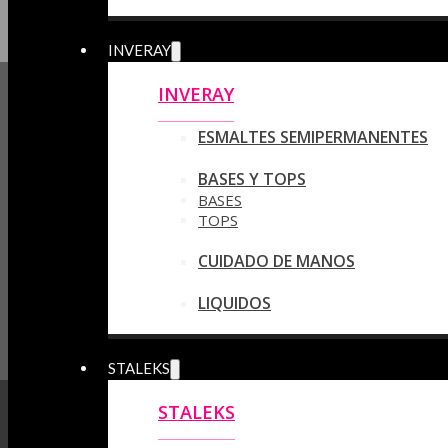
INVERAY
INVERAY
ESMALTES SEMIPERMANENTES
BASES Y TOPS
BASES
TOPS
CUIDADO DE MANOS
LIQUIDOS
STALEKS
STALEKS