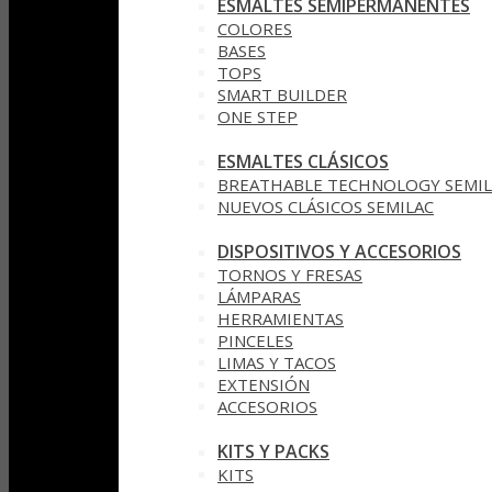
ESMALTES SEMIPERMANENTES
COLORES
BASES
TOPS
SMART BUILDER
ONE STEP
ESMALTES CLÁSICOS
BREATHABLE TECHNOLOGY SEMIL
NUEVOS CLÁSICOS SEMILAC
DISPOSITIVOS Y ACCESORIOS
TORNOS Y FRESAS
LÁMPARAS
HERRAMIENTAS
PINCELES
LIMAS Y TACOS
EXTENSIÓN
ACCESORIOS
KITS Y PACKS
KITS