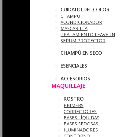
CUIDADO DEL COLOR
CHAMPÚ
ACONDICIONADOR
MASCARILLA
TRATAMIENTO LEAVE-IN
SERUM PROTECTOR
CHAMPÚ EN SECO
ESENCIALES
ACCESORIOS
MAQUILLAJE
ROSTRO
PRIMERS
CORRECTORES
BASES LÍQUIDAS
BASES SEDOSAS
ILUMINADORES
CONTORNO