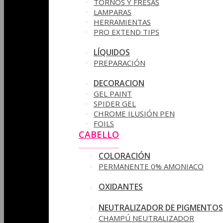
TORNOS Y FRESAS
LAMPARAS
HERRAMIENTAS
PRO EXTEND TIPS
LÍQUIDOS
PREPARACIÓN
DECORACION
GEL PAINT
SPIDER GEL
CHROME ILUSIÓN PEN
FOILS
CABELLO
COLORACIÓN
PERMANENTE 0% AMONIACO
OXIDANTES
NEUTRALIZADOR DE PIGMENTOS
CHAMPÚ NEUTRALIZADOR