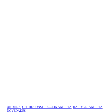
ANDREIA
,
GEL DE CONSTRUCCION ANDREIA
,
HARD GEL ANDREIA
,
NOVEDADES