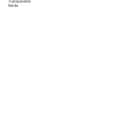
Transparente
Verde