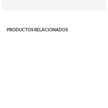
PRODUCTOS RELACIONADOS