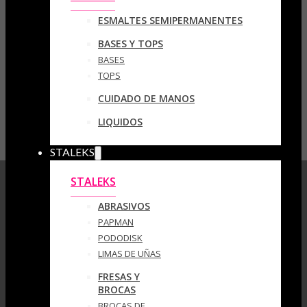
ESMALTES SEMIPERMANENTES
BASES Y TOPS
BASES
TOPS
CUIDADO DE MANOS
LIQUIDOS
STALEKS
STALEKS
ABRASIVOS
PAPMAN
PODODISK
LIMAS DE UÑAS
FRESAS Y
BROCAS
BROCAS DE