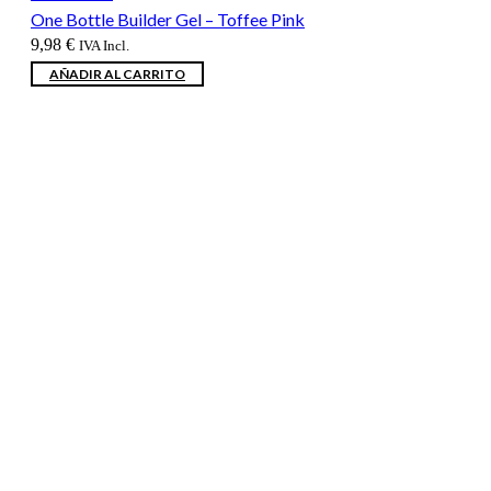
One Bottle Builder Gel – Toffee Pink
9,98
€
IVA Incl.
AÑADIR AL CARRITO