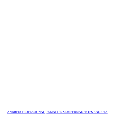
ANDREIA PROFESSIONAL
,
ESMALTES SEMIPERMANENTES ANDREIA