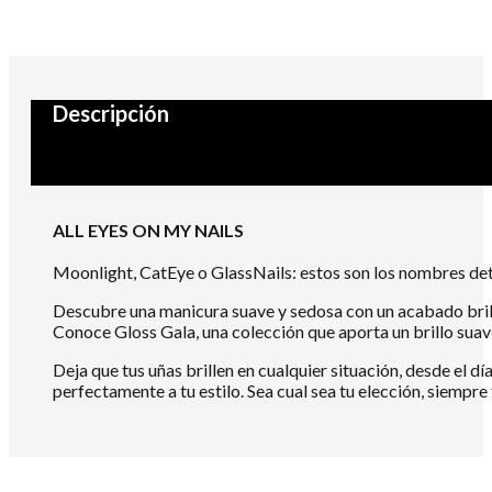
Descripción
ALL EYES ON MY NAILS
Moonlight, CatEye o GlassNails: estos son los nombres det
Descubre una manicura suave y sedosa con un acabado bril
Conoce Gloss Gala, una colección que aporta un brillo suave
Deja que tus uñas brillen en cualquier situación, desde el dí
perfectamente a tu estilo. Sea cual sea tu elección, siempre