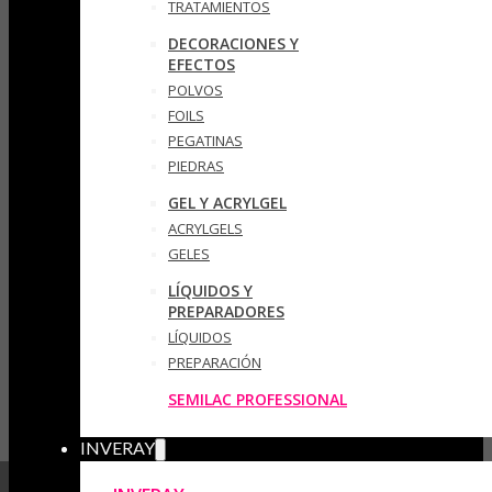
TRATAMIENTOS
DECORACIONES Y
EFECTOS
POLVOS
FOILS
PEGATINAS
PIEDRAS
GEL Y ACRYLGEL
ACRYLGELS
GELES
LÍQUIDOS Y
PREPARADORES
LÍQUIDOS
PREPARACIÓN
SEMILAC PROFESSIONAL
INVERAY