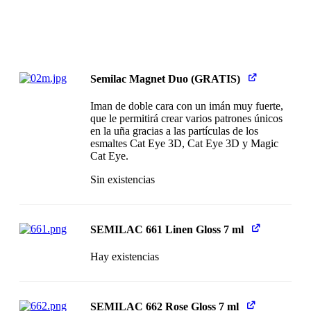
Semilac Magnet Duo (GRATIS)
Iman de doble cara con un imán muy fuerte,
que le permitirá crear varios patrones únicos
en la uña gracias a las partículas de los
esmaltes Cat Eye 3D, Cat Eye 3D y Magic
Cat Eye.
Sin existencias
SEMILAC 661 Linen Gloss 7 ml
Hay existencias
SEMILAC 662 Rose Gloss 7 ml