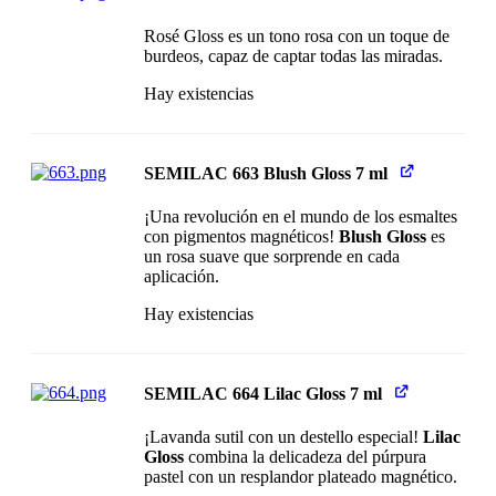
Rosé Gloss es un tono rosa con un toque de
burdeos, capaz de captar todas las miradas.
Hay existencias
SEMILAC 663 Blush Gloss 7 ml
¡Una revolución en el mundo de los esmaltes
con pigmentos magnéticos!
Blush Gloss
es
un rosa suave que sorprende en cada
aplicación.
Hay existencias
SEMILAC 664 Lilac Gloss 7 ml
¡Lavanda sutil con un destello especial!
Lilac
Gloss
combina la delicadeza del púrpura
pastel con un resplandor plateado magnético.