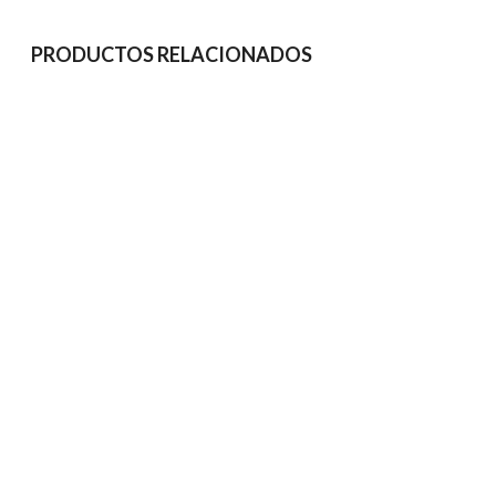
PRODUCTOS RELACIONADOS