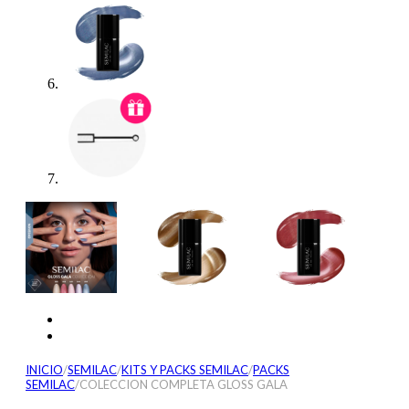
INICIO
/
SEMILAC
/
KITS Y PACKS SEMILAC
/
PACKS
SEMILAC
/
COLECCION COMPLETA GLOSS GALA