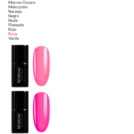
Marron Oscuro
Melocotón
Naranja
Negro
Nude
Plateado
Rojo
Rosa
Verde