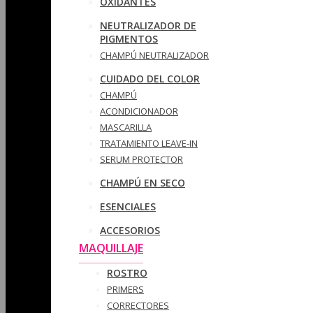
OXIDANTES
NEUTRALIZADOR DE
PIGMENTOS
CHAMPÚ NEUTRALIZADOR
CUIDADO DEL COLOR
CHAMPÚ
ACONDICIONADOR
MASCARILLA
TRATAMIENTO LEAVE-IN
SERUM PROTECTOR
CHAMPÚ EN SECO
ESENCIALES
ACCESORIOS
MAQUILLAJE
ROSTRO
PRIMERS
CORRECTORES