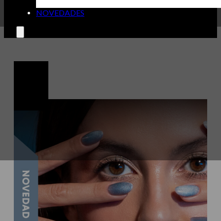
NOVEDADES
🔍