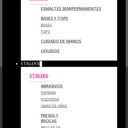
ESMALTES SEMIPERMANENTES
BASES Y TOPS
BASES
TOPS
CUIDADO DE MANOS
LIQUIDOS
STALEKS
STALEKS
ABRASIVOS
PAPMAN
PODODISK
LIMAS DE UÑAS
FRESAS Y
BROCAS
BROCAS DE