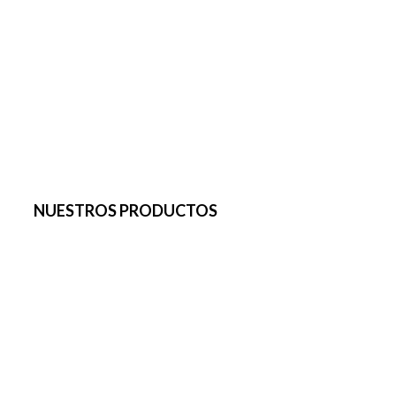
NUESTROS PRODUCTOS