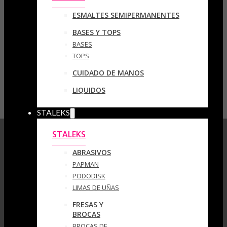
ESMALTES SEMIPERMANENTES
BASES Y TOPS
BASES
TOPS
CUIDADO DE MANOS
LIQUIDOS
STALEKS
STALEKS
ABRASIVOS
PAPMAN
PODODISK
LIMAS DE UÑAS
FRESAS Y
BROCAS
BROCAS DE