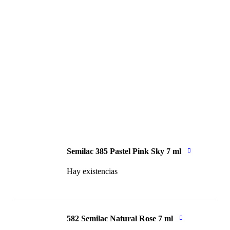
Semilac 385 Pastel Pink Sky 7 ml
Hay existencias
582 Semilac Natural Rose 7 ml