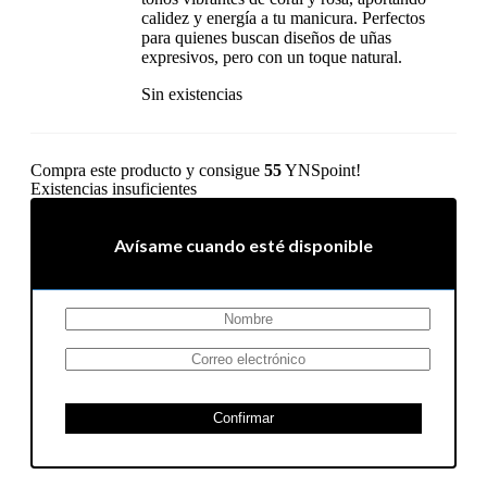
calidez y energía a tu manicura. Perfectos
para quienes buscan diseños de uñas
expresivos, pero con un toque natural.
Sin existencias
Compra este producto y consigue
55
YNSpoint!
Existencias insuficientes
Avísame cuando esté disponible
Confirmar