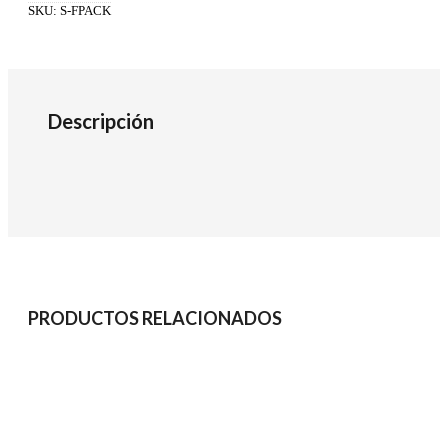
SKU:
S-FPACK
Descripción
PRODUCTOS RELACIONADOS