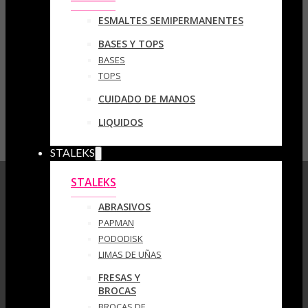
ESMALTES SEMIPERMANENTES
BASES Y TOPS
BASES
TOPS
CUIDADO DE MANOS
LIQUIDOS
STALEKS
STALEKS
ABRASIVOS
PAPMAN
PODODISK
LIMAS DE UÑAS
FRESAS Y
BROCAS
BROCAS DE