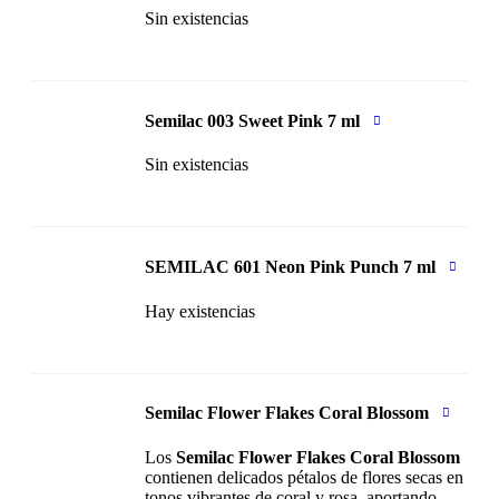
Sin existencias
Semilac 003 Sweet Pink 7 ml
Sin existencias
SEMILAC 601 Neon Pink Punch 7 ml
Hay existencias
Semilac Flower Flakes Coral Blossom
Los
Semilac Flower Flakes Coral Blossom
contienen delicados pétalos de flores secas en
tonos vibrantes de coral y rosa, aportando