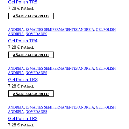
Gel Polish TR5
7,28
€
IVA Incl.
AÑADIR AL CARRITO
ANDREIA
,
ESMALTES SEMIPERMANENTES ANDREIA
,
GEL POLISH
ANDREIA
,
NOVEDADES
Gel Polish TR4
7,28
€
IVA Incl.
AÑADIR AL CARRITO
ANDREIA
,
ESMALTES SEMIPERMANENTES ANDREIA
,
GEL POLISH
ANDREIA
,
NOVEDADES
Gel Polish TR3
7,28
€
IVA Incl.
AÑADIR AL CARRITO
ANDREIA
,
ESMALTES SEMIPERMANENTES ANDREIA
,
GEL POLISH
ANDREIA
,
NOVEDADES
Gel Polish TR2
7,28
€
IVA Incl.