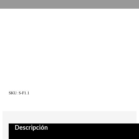
SKU:
S-F1.1
Descripción