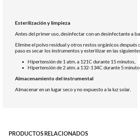
Esterilización y limpieza
Antes del primer uso, desinfectar con un desinfectante a b
Elimine el polvo residual y otros restos orgánicos después d
paso es secar los instrumentos y esterilizar en las siguient
Hipertensión de 1 atm. a 121C durante 15 minutos,
Hipertensión de 2 atm. a 132-134C durante 5 minuto
Almacenamiento del instrumental
Almacenar en un lugar seco y no expuesto a la luz solar.
PRODUCTOS RELACIONADOS