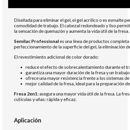
Diseñada para eliminar el gel, el gel acrílico o es esmalte
comodidad de trabajo. El cabezal redondeado y liso permite
la sensación de quemazón y aumenta la vida útil de la fresa.
Semilac Professional
es una línea de productos completa y
perfeccionamiento de la superficie del gel, la eliminación d
El revestimiento adicional de color dorado:
reduce el efecto de sobrecalentamiento durante el tr
garantiza una mayor duración de la fresa y un trabajo
ofrece una mayor resistencia frente a los sistemas de 
mejor calidad de la fresa, ideal para la preparación de l
Fresa 2en1:
asegura una mayor vida útil de la fresa. La fre
cutículas y uñas: rápida y eficaz.
Aplicación