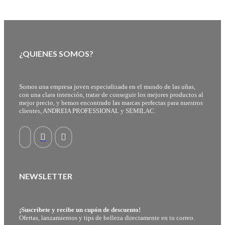
¿QUIENES SOMOS?
Somos una empresa joven especializada en el mundo de las uñas,
con una clara intención, tratar de conseguir los mejores productos al
mejor precio, y hemos encontrado las marcas perfectas para nuestros
clientes, ANDREIA PROFESSIONAL y SEMILAC.
NEWSLETTER
¡Suscríbete y recibe un cupón de descuento!
Ofertas, lanzamientos y tips de belleza directamente en tu correo.