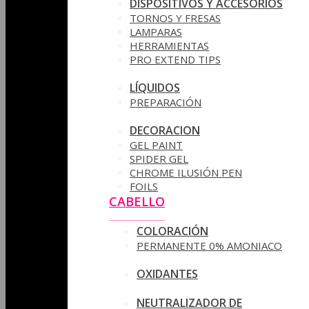
DISPOSITIVOS Y ACCESORIOS
TORNOS Y FRESAS
LAMPARAS
HERRAMIENTAS
PRO EXTEND TIPS
LÍQUIDOS
PREPARACIÓN
DECORACION
GEL PAINT
SPIDER GEL
CHROME ILUSIÓN PEN
FOILS
CABELLO
COLORACIÓN
PERMANENTE 0% AMONIACO
OXIDANTES
NEUTRALIZADOR DE