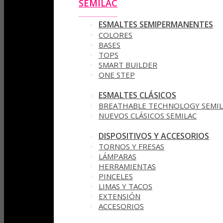
SEMILAC
ESMALTES SEMIPERMANENTES
COLORES
BASES
TOPS
SMART BUILDER
ONE STEP
ESMALTES CLÁSICOS
BREATHABLE TECHNOLOGY SEMIL
NUEVOS CLÁSICOS SEMILAC
DISPOSITIVOS Y ACCESORIOS
TORNOS Y FRESAS
LÁMPARAS
HERRAMIENTAS
PINCELES
LIMAS Y TACOS
EXTENSIÓN
ACCESORIOS