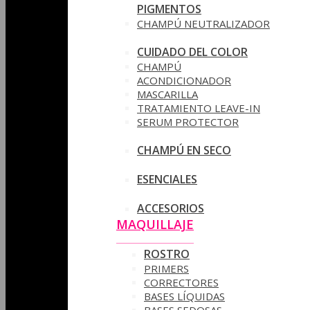
PIGMENTOS
CHAMPÚ NEUTRALIZADOR
CUIDADO DEL COLOR
CHAMPÚ
ACONDICIONADOR
MASCARILLA
TRATAMIENTO LEAVE-IN
SERUM PROTECTOR
CHAMPÚ EN SECO
ESENCIALES
ACCESORIOS
MAQUILLAJE
ROSTRO
PRIMERS
CORRECTORES
BASES LÍQUIDAS