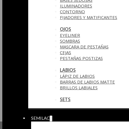
BASES SEDOSAS
ILUMINADORES
CONTORNO
FIJADORES Y MATIFICANTES
OJOS
EYELINER
SOMBRAS
MASCARA DE PESTAÑAS
CEJAS
PESTAÑAS POSTIZAS
LABIOS
LÁPIZ DE LABIOS
BARRAS DE LABIOS MATTE
BRILLOS LABIALES
SETS
SEMILAC