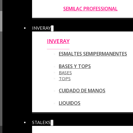
SEMILAC PROFESSIONAL
INVERAY
INVERAY
ESMALTES SEMIPERMANENTES
BASES Y TOPS
BASES
TOPS
CUIDADO DE MANOS
LIQUIDOS
STALEKS