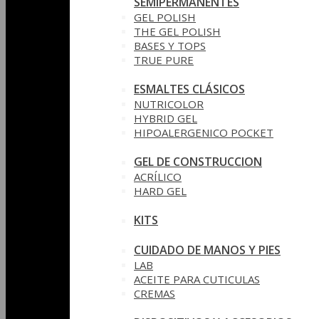
SEMIPERMANENTES
GEL POLISH
THE GEL POLISH
BASES Y‎ TOPS
TRUE PURE
ESMALTES CLÁSICOS
NUTRICOLOR
HYBRID GEL
HIPOALERGENICO POCKET
GEL DE CONSTRUCCION
ACRÍLICO
HARD GEL
KITS
CUIDADO DE MANOS Y PIES
LAB
ACEITE PARA CUTICULAS
CREMAS