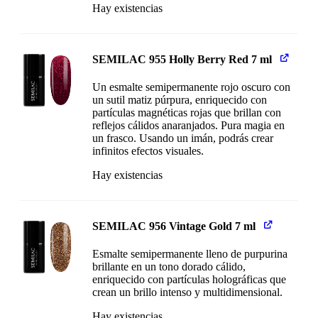
Hay existencias
SEMILAC 955 Holly Berry Red 7 ml
Un esmalte semipermanente rojo oscuro con
un sutil matiz púrpura, enriquecido con
partículas magnéticas rojas que brillan con
reflejos cálidos anaranjados. Pura magia en
un frasco. Usando un imán, podrás crear
infinitos efectos visuales.
Hay existencias
SEMILAC 956 Vintage Gold 7 ml
Esmalte semipermanente lleno de purpurina
brillante en un tono dorado cálido,
enriquecido con partículas holográficas que
crean un brillo intenso y multidimensional.
Hay existencias