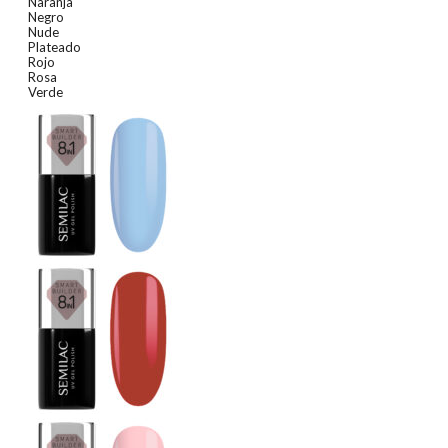
Naranja
Negro
Nude
Plateado
Rojo
Rosa
Verde