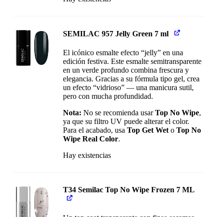
SEMILAC 957 Jelly Green 7 ml
El icónico esmalte efecto “jelly” en una
edición festiva. Este esmalte semitransparente
en un verde profundo combina frescura y
elegancia. Gracias a su fórmula tipo gel, crea
un efecto “vidrioso” — una manicura sutil,
pero con mucha profundidad.
Nota:
No se recomienda usar
Top No Wipe
,
ya que su filtro UV puede alterar el color.
Para el acabado, usa
Top Get Wet
o
Top No
Wipe Real Color
.
Hay existencias
T34 Semilac Top No Wipe Frozen 7 ML