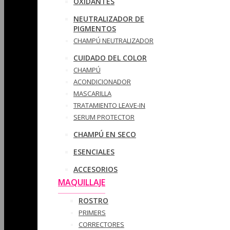
OXIDANTES
NEUTRALIZADOR DE
PIGMENTOS
CHAMPÚ NEUTRALIZADOR
CUIDADO DEL COLOR
CHAMPÚ
ACONDICIONADOR
MASCARILLA
TRATAMIENTO LEAVE-IN
SERUM PROTECTOR
CHAMPÚ EN SECO
ESENCIALES
ACCESORIOS
MAQUILLAJE
ROSTRO
PRIMERS
CORRECTORES