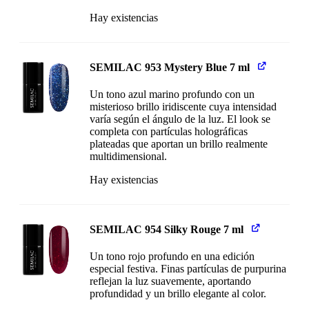
Hay existencias
SEMILAC 953 Mystery Blue 7 ml
Un tono azul marino profundo con un
misterioso brillo iridiscente cuya intensidad
varía según el ángulo de la luz. El look se
completa con partículas holográficas
plateadas que aportan un brillo realmente
multidimensional.
Hay existencias
SEMILAC 954 Silky Rouge 7 ml
Un tono rojo profundo en una edición
especial festiva. Finas partículas de purpurina
reflejan la luz suavemente, aportando
profundidad y un brillo elegante al color.