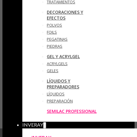
TRATAMIENTOS
DECORACIONES Y
EFECTOS
POLVOS
FOILS
PEGATINAS
PIEDRAS
GEL Y ACRYLGEL
ACRYLGELS
GELES
LÍQUIDOS Y
PREPARADORES
LÍQUIDOS
PREPARACIÓN
SEMILAC PROFESSIONAL
INVERAY