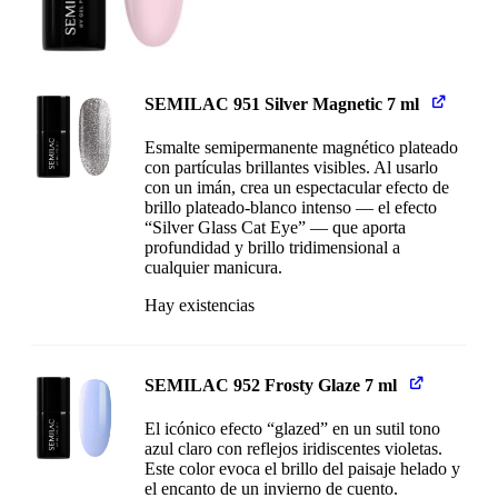
SEMILAC 951 Silver Magnetic 7 ml
Esmalte semipermanente magnético plateado
con partículas brillantes visibles. Al usarlo
con un imán, crea un espectacular efecto de
brillo plateado-blanco intenso — el efecto
“Silver Glass Cat Eye” — que aporta
profundidad y brillo tridimensional a
cualquier manicura.
Hay existencias
SEMILAC 952 Frosty Glaze 7 ml
El icónico efecto “glazed” en un sutil tono
azul claro con reflejos iridiscentes violetas.
Este color evoca el brillo del paisaje helado y
el encanto de un invierno de cuento.