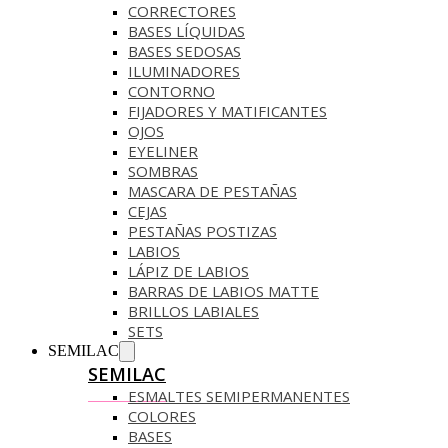
CORRECTORES
BASES LÍQUIDAS
BASES SEDOSAS
ILUMINADORES
CONTORNO
FIJADORES Y MATIFICANTES
OJOS
EYELINER
SOMBRAS
MASCARA DE PESTAÑAS
CEJAS
PESTAÑAS POSTIZAS
LABIOS
LÁPIZ DE LABIOS
BARRAS DE LABIOS MATTE
BRILLOS LABIALES
SETS
SEMILAC
SEMILAC
ESMALTES SEMIPERMANENTES
COLORES
BASES