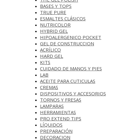
BASES Y‎ TOPS
TRUE PURE
ESMALTES CLÁSICOS
NUTRICOLOR
HYBRID GEL
HIPOALERGENICO POCKET
GEL DE CONSTRUCCION
ACRÍLICO
HARD GEL
KITS
CUIDADO DE MANOS Y PIES
LAB
ACEITE PARA CUTICULAS
CREMAS
DISPOSITIVOS Y ACCESORIOS
TORNOS Y FRESAS
LAMPARAS
HERRAMIENTAS
PRO EXTEND TIPS
LÍQUIDOS
PREPARACIÓN
DECORACION