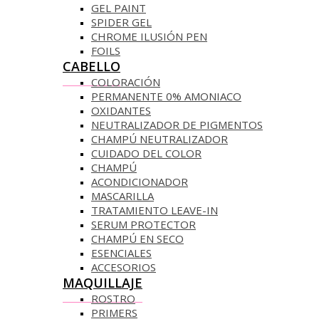
GEL PAINT
SPIDER GEL
CHROME ILUSIÓN PEN
FOILS
CABELLO
COLORACIÓN
PERMANENTE 0% AMONIACO
OXIDANTES
NEUTRALIZADOR DE PIGMENTOS
CHAMPÚ NEUTRALIZADOR
CUIDADO DEL COLOR
CHAMPÚ
ACONDICIONADOR
MASCARILLA
TRATAMIENTO LEAVE-IN
SERUM PROTECTOR
CHAMPÚ EN SECO
ESENCIALES
ACCESORIOS
MAQUILLAJE
ROSTRO
PRIMERS