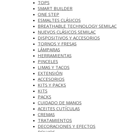
TOPS
SMART BUILDER
ONE STEP
ESMALTES CLÁSICOS
BREATHABLE TECHNOLOGY SEMILAC
NUEVOS CLÁSICOS SEMILAC
DISPOSITIVOS Y ACCESORIOS
TORNOS Y FRESAS
LÁMPARAS
HERRAMIENTAS
PINCELES
LIMAS Y TACOS
EXTENSIÓN
ACCESORIOS
KITS Y PACKS
KITS
PACKS
CUIDADO DE MANOS
ACEITES CUTÍCULAS
CREMAS
TRATAMIENTOS
DECORACIONES Y EFECTOS