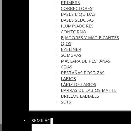
PRIMERS
CORRECTORES
BASES LÍQUIDAS
BASES SEDOSAS
ILUMINADORES
CONTORNO
FIJADORES Y MATIFICANTES
OJOS
EYELINER
SOMBRAS
MASCARA DE PESTAÑAS
CEJAS
PESTAÑAS POSTIZAS
LABIOS
LÁPIZ DE LABIOS
BARRAS DE LABIOS MATTE
BRILLOS LABIALES
SETS
SEMILAC