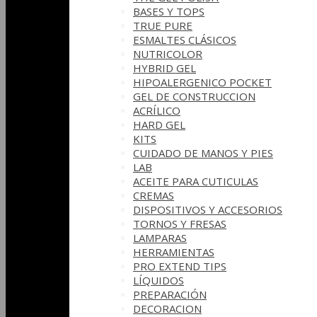
BASES Y‎ TOPS
TRUE PURE
ESMALTES CLÁSICOS
NUTRICOLOR
HYBRID GEL
HIPOALERGENICO POCKET
GEL DE CONSTRUCCION
ACRÍLICO
HARD GEL
KITS
CUIDADO DE MANOS Y PIES
LAB
ACEITE PARA CUTICULAS
CREMAS
DISPOSITIVOS Y ACCESORIOS
TORNOS Y FRESAS
LAMPARAS
HERRAMIENTAS
PRO EXTEND TIPS
LÍQUIDOS
PREPARACIÓN
DECORACION