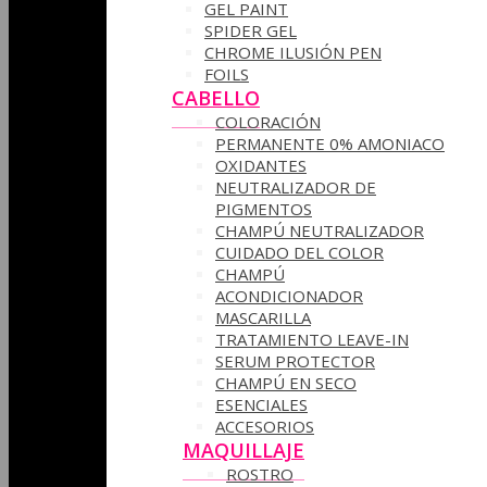
GEL PAINT
SPIDER GEL
CHROME ILUSIÓN PEN
FOILS
CABELLO
COLORACIÓN
PERMANENTE 0% AMONIACO
OXIDANTES
NEUTRALIZADOR DE
PIGMENTOS
CHAMPÚ NEUTRALIZADOR
CUIDADO DEL COLOR
CHAMPÚ
ACONDICIONADOR
MASCARILLA
TRATAMIENTO LEAVE-IN
SERUM PROTECTOR
CHAMPÚ EN SECO
ESENCIALES
ACCESORIOS
MAQUILLAJE
ROSTRO