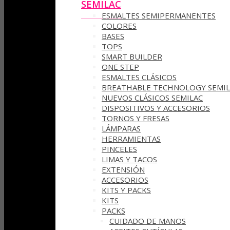
SEMILAC
ESMALTES SEMIPERMANENTES
COLORES
BASES
TOPS
SMART BUILDER
ONE STEP
ESMALTES CLÁSICOS
BREATHABLE TECHNOLOGY SEMIL
NUEVOS CLÁSICOS SEMILAC
DISPOSITIVOS Y ACCESORIOS
TORNOS Y FRESAS
LÁMPARAS
HERRAMIENTAS
PINCELES
LIMAS Y TACOS
EXTENSIÓN
ACCESORIOS
KITS Y PACKS
KITS
PACKS
CUIDADO DE MANOS