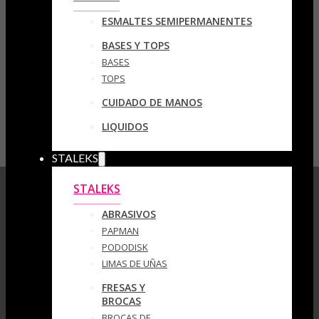
ESMALTES SEMIPERMANENTES
BASES Y TOPS
BASES
TOPS
CUIDADO DE MANOS
LIQUIDOS
STALEKS
STALEKS
ABRASIVOS
PAPMAN
PODODISK
LIMAS DE UÑAS
FRESAS Y
BROCAS
BROCAS DE