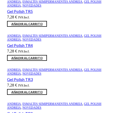
ANDREIA
,
ESMALTES SEMIPERMANENTES ANDREIA
,
GEL POLISH
ANDREIA
,
NOVEDADES
Gel Polish TR5
7,28
€
IVA Incl.
AÑADIR AL CARRITO
ANDREIA
,
ESMALTES SEMIPERMANENTES ANDREIA
,
GEL POLISH
ANDREIA
,
NOVEDADES
Gel Polish TR4
7,28
€
IVA Incl.
AÑADIR AL CARRITO
ANDREIA
,
ESMALTES SEMIPERMANENTES ANDREIA
,
GEL POLISH
ANDREIA
,
NOVEDADES
Gel Polish TR3
7,28
€
IVA Incl.
AÑADIR AL CARRITO
ANDREIA
,
ESMALTES SEMIPERMANENTES ANDREIA
,
GEL POLISH
ANDREIA
,
NOVEDADES