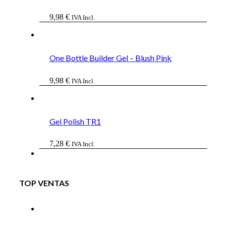
9,98
€
IVA Incl.
One Bottle Builder Gel – Blush Pink
9,98
€
IVA Incl.
Gel Polish TR1
7,28
€
IVA Incl.
TOP VENTAS