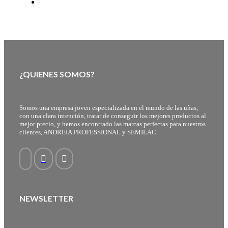
¿QUIENES SOMOS?
Somos una empresa joven especializada en el mundo de las uñas,
con una clara intención, tratar de conseguir los mejores productos al
mejor precio, y hemos encontrado las marcas perfectas para nuestros
clientes, ANDREIA PROFESSIONAL y SEMILAC.
NEWSLETTER