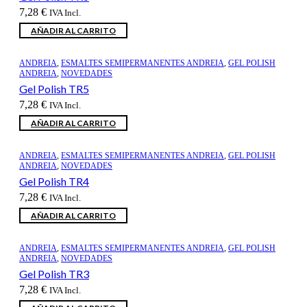
7,28
€
IVA Incl.
AÑADIR AL CARRITO
ANDREIA
,
ESMALTES SEMIPERMANENTES ANDREIA
,
GEL POLISH
ANDREIA
,
NOVEDADES
Gel Polish TR5
7,28
€
IVA Incl.
AÑADIR AL CARRITO
ANDREIA
,
ESMALTES SEMIPERMANENTES ANDREIA
,
GEL POLISH
ANDREIA
,
NOVEDADES
Gel Polish TR4
7,28
€
IVA Incl.
AÑADIR AL CARRITO
ANDREIA
,
ESMALTES SEMIPERMANENTES ANDREIA
,
GEL POLISH
ANDREIA
,
NOVEDADES
Gel Polish TR3
7,28
€
IVA Incl.