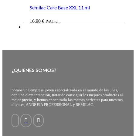
Semilac Care Base XXL 11 ml
16,90
€
IVA Incl.
¿QUIENES SOMOS?
Somos una empresa joven especializada en el mundo de las uñas,
con una clara intención, tratar de conseguir los mejores productos al
mejor precio, y hemos encontrado las marcas perfectas para nuestros
clientes, ANDREIA PROFESSIONAL y SEMILAC.