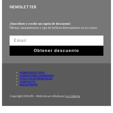
NEWSLETTER
¡Suscríbete y recibe un cupón de descuento!
Ofertas, lanzamientos y tips de belleza directamente en tu correo.
Obtener descuento
SOBRE NOSOTROS
CONDICIONES GENERALES
POLÍTICA DE PRIVACIDAD
CONTACTO
BLACK FRIDAY
Copyright 2026 © – Web desarrollada por
La Coderia