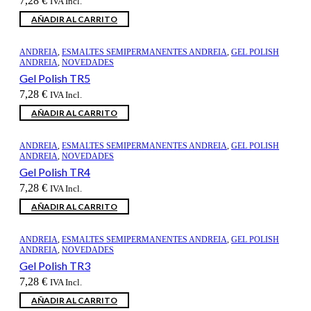
7,28
€
IVA Incl.
AÑADIR AL CARRITO
ANDREIA
,
ESMALTES SEMIPERMANENTES ANDREIA
,
GEL POLISH
ANDREIA
,
NOVEDADES
Gel Polish TR5
7,28
€
IVA Incl.
AÑADIR AL CARRITO
ANDREIA
,
ESMALTES SEMIPERMANENTES ANDREIA
,
GEL POLISH
ANDREIA
,
NOVEDADES
Gel Polish TR4
7,28
€
IVA Incl.
AÑADIR AL CARRITO
ANDREIA
,
ESMALTES SEMIPERMANENTES ANDREIA
,
GEL POLISH
ANDREIA
,
NOVEDADES
Gel Polish TR3
7,28
€
IVA Incl.
AÑADIR AL CARRITO