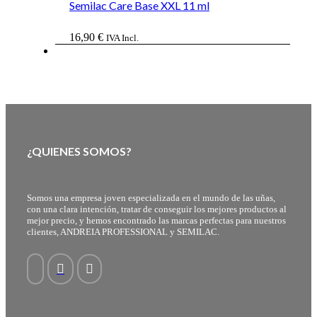
Semilac Care Base XXL 11 ml
16,90
€
IVA Incl.
¿QUIENES SOMOS?
Somos una empresa joven especializada en el mundo de las uñas,
con una clara intención, tratar de conseguir los mejores productos al
mejor precio, y hemos encontrado las marcas perfectas para nuestros
clientes, ANDREIA PROFESSIONAL y SEMILAC.