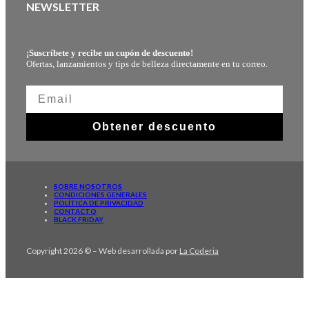
NEWSLETTER
¡Suscríbete y recibe un cupón de descuento!
Ofertas, lanzamientos y tips de belleza directamente en tu correo.
Obtener descuento
SOBRE NOSOTROS
CONDICIONES GENERALES
POLÍTICA DE PRIVACIDAD
CONTACTO
BLACK FRIDAY
Copyright 2026 © – Web desarrollada por
La Coderia