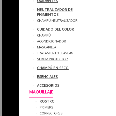
OXIDANTES
NEUTRALIZADOR DE
PIGMENTOS
CHAMPÚ NEUTRALIZADOR
CUIDADO DEL COLOR
CHAMPÚ
ACONDICIONADOR
MASCARILLA
TRATAMIENTO LEAVE-IN
SERUM PROTECTOR
CHAMPÚ EN SECO
ESENCIALES
ACCESORIOS
MAQUILLAJE
ROSTRO
PRIMERS
CORRECTORES