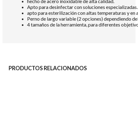
hecho de acero inoxidable de alta calidad.
Apto para desinfectar con soluciones especializadas.
apto para esterilización con altas temperaturas y en 
Perno de largo variable (2 opciones) dependiendo del
4 tamaños de la herramienta, para diferentes objetivo
PRODUCTOS RELACIONADOS