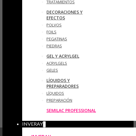
TRATAMIENTOS
DECORACIONES Y
EFECTOS
POLVOS
FOILS
PEGATINAS
PIEDRAS
GEL Y ACRYLGEL
ACRYLGELS
GELES
LÍQUIDOS Y
PREPARADORES
LÍQUIDOS
PREPARACIÓN
SEMILAC PROFESSIONAL
INVERAY