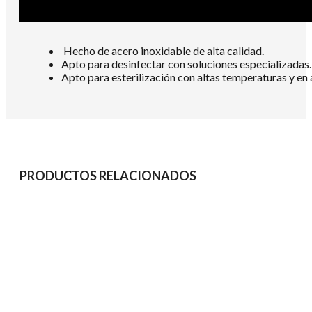
Hecho de acero inoxidable de alta calidad.
Apto para desinfectar con soluciones especializadas.
Apto para esterilización con altas temperaturas y en 
PRODUCTOS RELACIONADOS