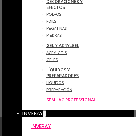
DECORACIONES Y
EFECTOS
POLVOS
FOILS
PEGATINAS
PIEDRAS
GEL Y ACRYLGEL
ACRYLGELS
GELES
LÍQUIDOS Y
PREPARADORES
LÍQUIDOS
PREPARACIÓN
SEMILAC PROFESSIONAL
INVERAY
INVERAY