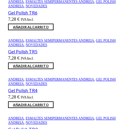
ANDREIA
,
ESMALTES SEMIPERMANENTES ANDREIA
,
GEL POLISH
ANDREIA
,
NOVEDADES
Gel Polish TR6
7,28
€
IVA Incl.
AÑADIR AL CARRITO
ANDREIA
,
ESMALTES SEMIPERMANENTES ANDREIA
,
GEL POLISH
ANDREIA
,
NOVEDADES
Gel Polish TR5
7,28
€
IVA Incl.
AÑADIR AL CARRITO
ANDREIA
,
ESMALTES SEMIPERMANENTES ANDREIA
,
GEL POLISH
ANDREIA
,
NOVEDADES
Gel Polish TR4
7,28
€
IVA Incl.
AÑADIR AL CARRITO
ANDREIA
,
ESMALTES SEMIPERMANENTES ANDREIA
,
GEL POLISH
ANDREIA
,
NOVEDADES