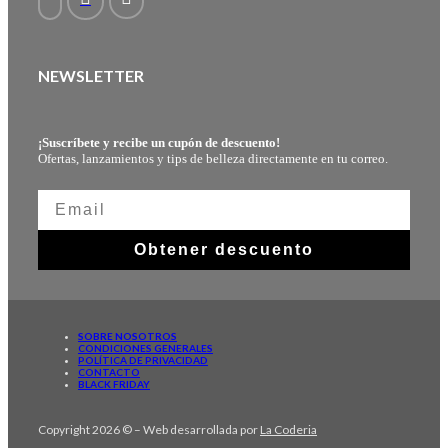
NEWSLETTER
¡Suscríbete y recibe un cupón de descuento!
Ofertas, lanzamientos y tips de belleza directamente en tu correo.
Obtener descuento
SOBRE NOSOTROS
CONDICIONES GENERALES
POLÍTICA DE PRIVACIDAD
CONTACTO
BLACK FRIDAY
Copyright 2026 © – Web desarrollada por
La Coderia