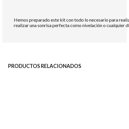
Hemos preparado este kit con todo lo necesario para realiza
realizar una sonrisa perfecta como nivelación o cualquier di
PRODUCTOS RELACIONADOS