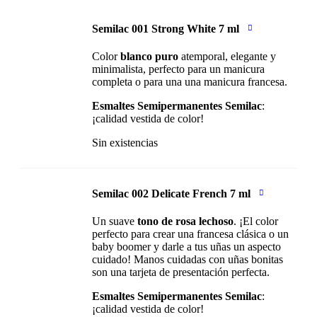
Semilac 001 Strong White 7 ml
Color
blanco puro
atemporal, elegante y
minimalista, perfecto para un manicura
completa o para una una manicura francesa.
Esmaltes Semipermanentes Semilac
:
¡calidad vestida de color!
Sin existencias
Semilac 002 Delicate French 7 ml
Un suave
tono de rosa lechoso
. ¡El color
perfecto para crear una francesa clásica o un
baby boomer y darle a tus uñas un aspecto
cuidado! Manos cuidadas con uñas bonitas
son una tarjeta de presentación perfecta.
Esmaltes Semipermanentes Semilac
:
¡calidad vestida de color!