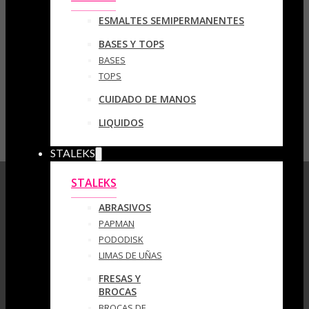
ESMALTES SEMIPERMANENTES
BASES Y TOPS
BASES
TOPS
CUIDADO DE MANOS
LIQUIDOS
STALEKS
STALEKS
ABRASIVOS
PAPMAN
PODODISK
LIMAS DE UÑAS
FRESAS Y
BROCAS
BROCAS DE