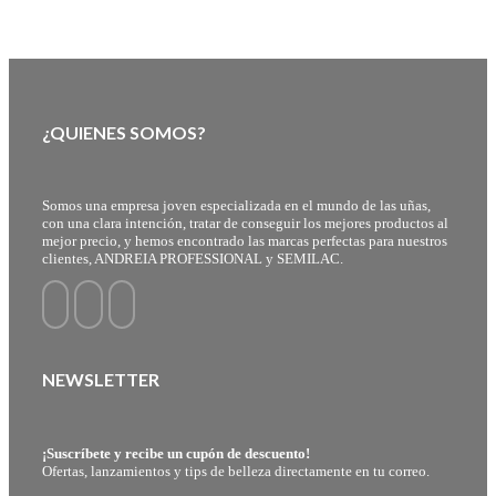
¿QUIENES SOMOS?
Somos una empresa joven especializada en el mundo de las uñas,
con una clara intención, tratar de conseguir los mejores productos al
mejor precio, y hemos encontrado las marcas perfectas para nuestros
clientes, ANDREIA PROFESSIONAL y SEMILAC.
NEWSLETTER
¡Suscríbete y recibe un cupón de descuento!
Ofertas, lanzamientos y tips de belleza directamente en tu correo.